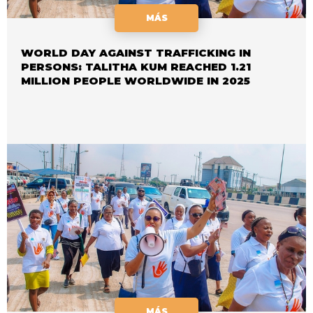
MÁS
WORLD DAY AGAINST TRAFFICKING IN
PERSONS: TALITHA KUM REACHED 1.21
MILLION PEOPLE WORLDWIDE IN 2025
MÁS