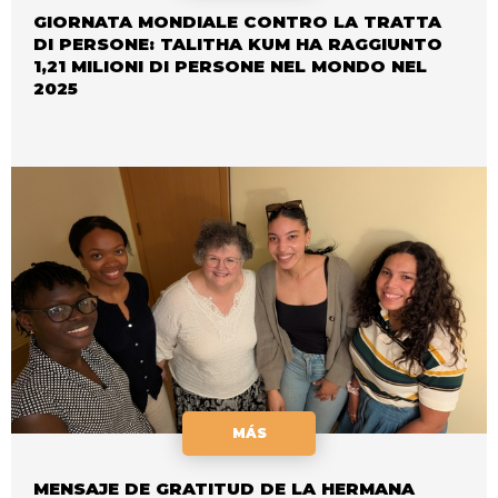
GIORNATA MONDIALE CONTRO LA TRATTA
DI PERSONE: TALITHA KUM HA RAGGIUNTO
1,21 MILIONI DI PERSONE NEL MONDO NEL
2025
MÁS
MENSAJE DE GRATITUD DE LA HERMANA