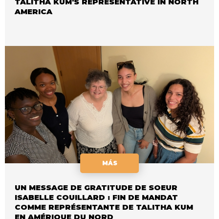
TALITHA KUM'S REPRESENTATIVE IN NORTH
AMERICA
MÁS
UN MESSAGE DE GRATITUDE DE SOEUR
ISABELLE COUILLARD : FIN DE MANDAT
COMME REPRÉSENTANTE DE TALITHA KUM
EN AMÉRIQUE DU NORD