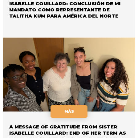
ISABELLE COUILLARD: CONCLUSIÓN DE MI
MANDATO COMO REPRESENTANTE DE
TALITHA KUM PARA AMÉRICA DEL NORTE
MÁS
A MESSAGE OF GRATITUDE FROM SISTER
ISABELLE COUILLARD: END OF HER TERM AS