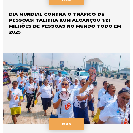
DIA MUNDIAL CONTRA O TRÁFICO DE
PESSOAS: TALITHA KUM ALCANÇOU 1.21
MILHÕES DE PESSOAS NO MUNDO TODO EM
2025
MÁS