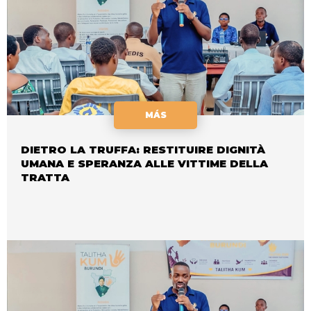
MÁS
DIETRO LA TRUFFA: RESTITUIRE DIGNITÀ
UMANA E SPERANZA ALLE VITTIME DELLA
TRATTA