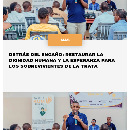
MÁS
DETRÁS DEL ENGAÑO: RESTAURAR LA
DIGNIDAD HUMANA Y LA ESPERANZA PARA
LOS SOBREVIVIENTES DE LA TRATA