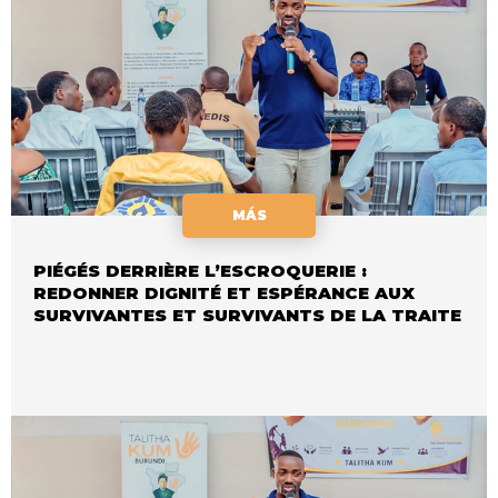
MÁS
PIÉGÉS DERRIÈRE L’ESCROQUERIE :
REDONNER DIGNITÉ ET ESPÉRANCE AUX
SURVIVANTES ET SURVIVANTS DE LA TRAITE