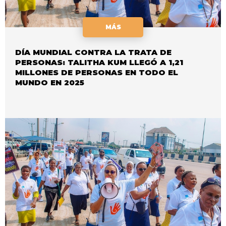
MÁS
DÍA MUNDIAL CONTRA LA TRATA DE
PERSONAS: TALITHA KUM LLEGÓ A 1,21
MILLONES DE PERSONAS EN TODO EL
MUNDO EN 2025