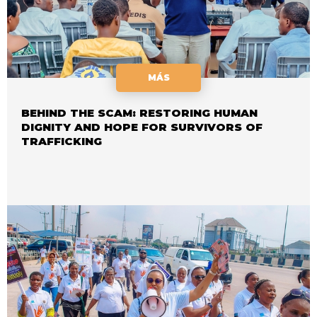
MÁS
BEHIND THE SCAM: RESTORING HUMAN
DIGNITY AND HOPE FOR SURVIVORS OF
TRAFFICKING