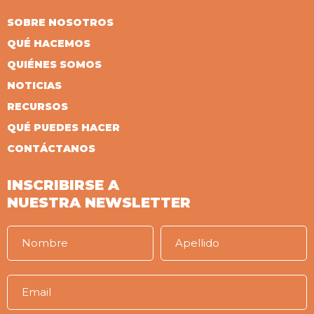
SOBRE NOSOTROS
QUÉ HACEMOS
QUIÉNES SOMOS
NOTICIAS
RECURSOS
QUÉ PUEDES HACER
CONTÁCTANOS
INSCRIBIRSE A
NUESTRA NEWSLETTER