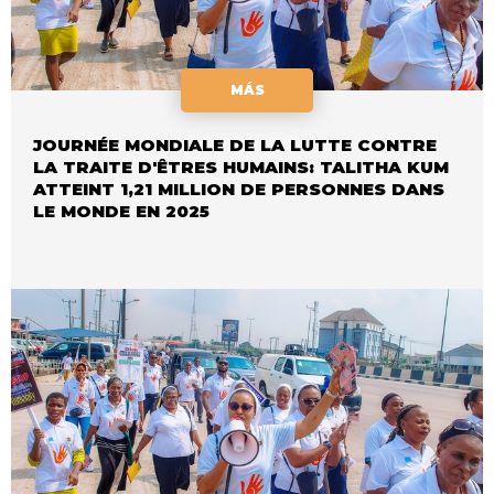
MÁS
JOURNÉE MONDIALE DE LA LUTTE CONTRE
LA TRAITE D'ÊTRES HUMAINS: TALITHA KUM
ATTEINT 1,21 MILLION DE PERSONNES DANS
LE MONDE EN 2025