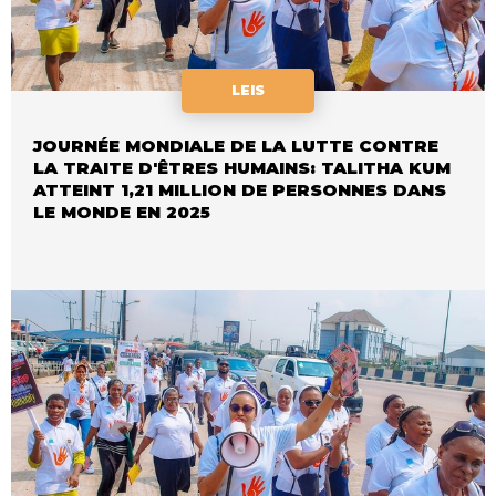
LEIS
JOURNÉE MONDIALE DE LA LUTTE CONTRE
LA TRAITE D'ÊTRES HUMAINS: TALITHA KUM
ATTEINT 1,21 MILLION DE PERSONNES DANS
LE MONDE EN 2025