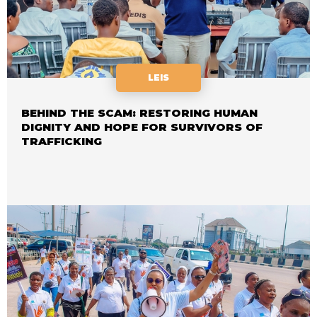
LEIS
BEHIND THE SCAM: RESTORING HUMAN
DIGNITY AND HOPE FOR SURVIVORS OF
TRAFFICKING