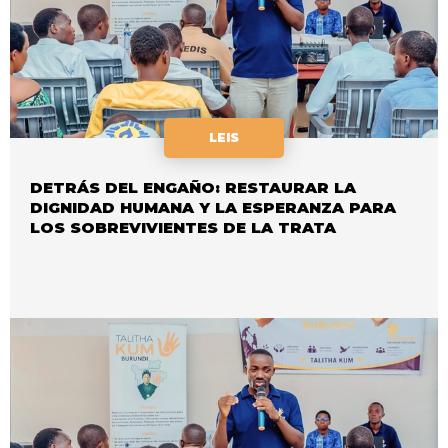
LEIS
DETRÁS DEL ENGAÑO: RESTAURAR LA
DIGNIDAD HUMANA Y LA ESPERANZA PARA
LOS SOBREVIVIENTES DE LA TRATA