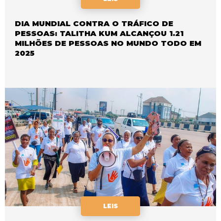
DIA MUNDIAL CONTRA O TRÁFICO DE
PESSOAS: TALITHA KUM ALCANÇOU 1.21
MILHÕES DE PESSOAS NO MUNDO TODO EM
2025
LEIS