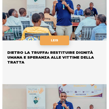
LEIS
DIETRO LA TRUFFA: RESTITUIRE DIGNITÀ
UMANA E SPERANZA ALLE VITTIME DELLA
TRATTA