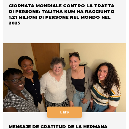
GIORNATA MONDIALE CONTRO LA TRATTA
DI PERSONE: TALITHA KUM HA RAGGIUNTO
1,21 MILIONI DI PERSONE NEL MONDO NEL
2025
LEIS
MENSAJE DE GRATITUD DE LA HERMANA