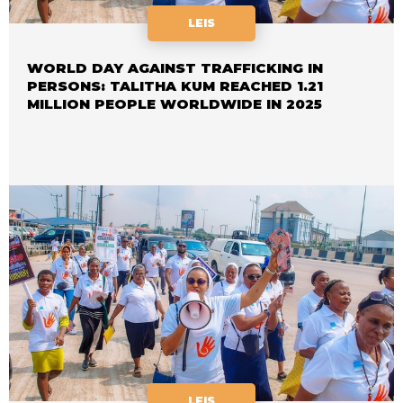
LEIS
WORLD DAY AGAINST TRAFFICKING IN
PERSONS: TALITHA KUM REACHED 1.21
MILLION PEOPLE WORLDWIDE IN 2025
LEIS