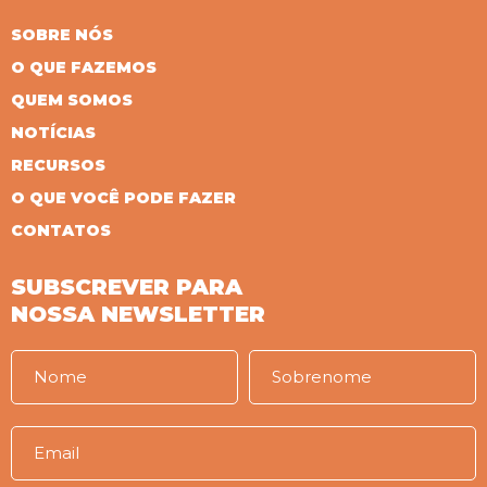
SOBRE NÓS
O QUE FAZEMOS
QUEM SOMOS
NOTÍCIAS
RECURSOS
O QUE VOCÊ PODE FAZER
CONTATOS
SUBSCREVER PARA
NOSSA NEWSLETTER