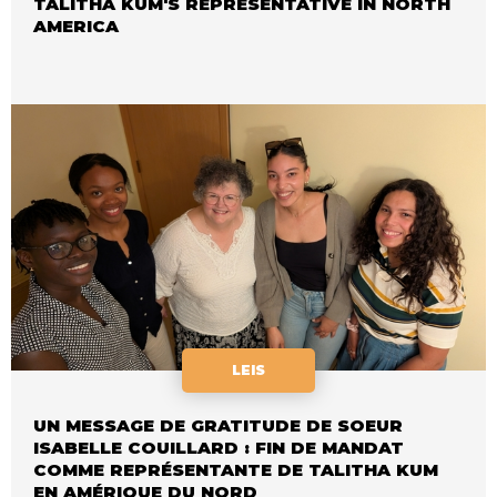
TALITHA KUM'S REPRESENTATIVE IN NORTH
AMERICA
LEIS
UN MESSAGE DE GRATITUDE DE SOEUR
ISABELLE COUILLARD : FIN DE MANDAT
COMME REPRÉSENTANTE DE TALITHA KUM
EN AMÉRIQUE DU NORD