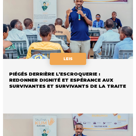
LEIS
PIÉGÉS DERRIÈRE L’ESCROQUERIE :
REDONNER DIGNITÉ ET ESPÉRANCE AUX
SURVIVANTES ET SURVIVANTS DE LA TRAITE