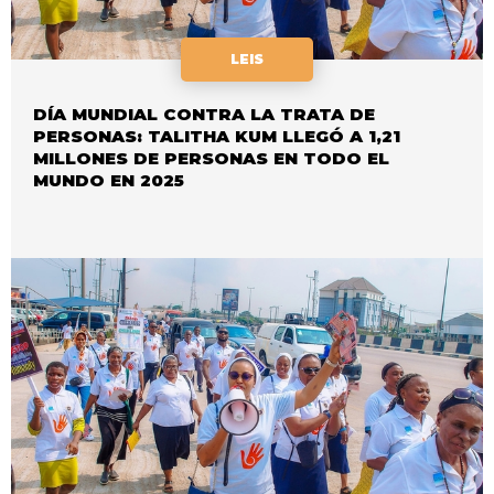
LEIS
DÍA MUNDIAL CONTRA LA TRATA DE
PERSONAS: TALITHA KUM LLEGÓ A 1,21
MILLONES DE PERSONAS EN TODO EL
MUNDO EN 2025