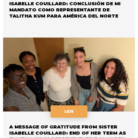
ISABELLE COUILLARD: CONCLUSIÓN DE MI
MANDATO COMO REPRESENTANTE DE
TALITHA KUM PARA AMÉRICA DEL NORTE
LEIS
A MESSAGE OF GRATITUDE FROM SISTER
ISABELLE COUILLARD: END OF HER TERM AS