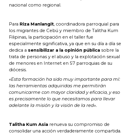
nacional como regional.
Para
Riza Manlangit
, coordinadora parroquial para
los migrantes de Cebú y miembro de Talitha Kum
Filipinas, la participación en el taller fue
especialmente significativa, ya que en su día a día se
dedica a
sensibilizar a la opinión pública
sobre la
trata de personas y el abuso y la explotación sexual
de menores en Internet en 57 parroquias de su
diócesis.
«Esta formación ha sido muy importante para mí:
las herramientas adquiridas me permitirán
comunicarme con mayor claridad y eficacia, y eso
es precisamente lo que necesitamos para llevar
adelante la misión y la visión de la red».
Talitha Kum Asia
renueva su compromiso de
consolidar una acción verdaderamente compartida.