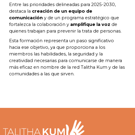
Entre las prioridades delineadas para 2025-2030,
destaca la
creación de un equipo de
comunicación
y de un programa estratégico que
fortalezca la colaboración y
amplifique la voz
de
quienes trabajan para prevenir la trata de personas.
Esta formación representa un paso significativo
hacia ese objetivo, ya que proporciona a los
miembros las habilidades, la seguridad y la
creatividad necesarias para comunicarse de manera
más eficaz en nombre de la red Talitha Kum y de las
comunidades a las que sirven.