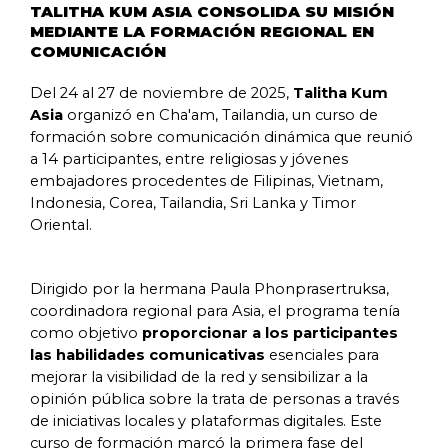
TALITHA KUM ASIA CONSOLIDA SU MISIÓN
MEDIANTE LA FORMACIÓN REGIONAL EN
COMUNICACIÓN
Del 24 al 27 de noviembre de 2025,
Talitha Kum
Asia
organizó en Cha'am, Tailandia, un curso de
formación sobre comunicación dinámica que reunió
a 14 participantes, entre religiosas y jóvenes
embajadores procedentes de Filipinas, Vietnam,
Indonesia, Corea, Tailandia, Sri Lanka y Timor
Oriental.
Dirigido por la hermana Paula Phonprasertruksa,
coordinadora regional para Asia, el programa tenía
como objetivo
proporcionar a los participantes
las habilidades comunicativas
esenciales para
mejorar la visibilidad de la red y sensibilizar a la
opinión pública sobre la trata de personas a través
de iniciativas locales y plataformas digitales. Este
curso de formación marcó la primera fase del