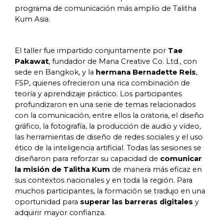
programa de comunicación más amplio de Talitha
Kum Asia.
El taller fue impartido conjuntamente por
Tae
Pakawat
, fundador de Mana Creative Co. Ltd., con
sede en Bangkok, y la
hermana Bernadette Reis
,
FSP, quienes ofrecieron una rica combinación de
teoría y aprendizaje práctico. Los participantes
profundizaron en una serie de temas relacionados
con la comunicación, entre ellos la oratoria, el diseño
gráfico, la fotografía, la producción de audio y vídeo,
las herramientas de diseño de redes sociales y el uso
ético de la inteligencia artificial. Todas las sesiones se
diseñaron para reforzar su capacidad de
comunicar
la misión de Talitha Kum
de manera más eficaz en
sus contextos nacionales y en toda la región. Para
muchos participantes, la formación se tradujo en una
oportunidad para
superar las barreras digitales
y
adquirir mayor confianza.