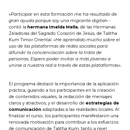
«Participar en esta formación me ha resultado de
gran ayuda porque soy una migrante digital» -
contó la
hermana Imelda Mella
, de las Hermanas
Zeladoras del Sagrado Corazón de Jesús, de Talitha
Kum Timor Oriental.
«He aprendido mucho sobre el
uso de las plataformas de redes sociales para
difundir la concienciación sobre la trata de
personas. Espero poder invitar a más jóvenes a
unirse a nuestra red a través de estas plataformas».
El programa destacó la importancia de la aplicación
práctica, guiando a los participantes en la creación
de contenidos visuales, la redacción de mensajes
claros y atractivos, y el desarrollo de
estrategias de
comunicación
adaptadas a las realidades locales. Al
finalizar el curso, los participantes manifestaron una
renovada motivación para contribuir a los esfuerzos
de comunicación de Talitha Kum, tanto a nivel