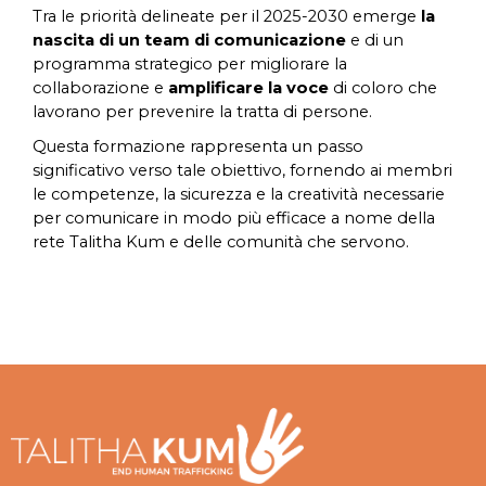
Tra le priorità delineate per il 2025-2030 emerge
la
nascita di un team di comunicazione
e di un
programma strategico per migliorare la
collaborazione e
amplificare la voce
di coloro che
lavorano per prevenire la tratta di persone.
Questa formazione rappresenta un passo
significativo verso tale obiettivo, fornendo ai membri
le competenze, la sicurezza e la creatività necessarie
per comunicare in modo più efficace a nome della
rete Talitha Kum e delle comunità che servono.