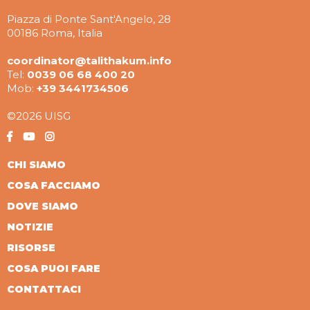
Piazza di Ponte Sant'Angelo, 28
00186 Roma, Italia
coordinator@talithakum.info
Tel:
0039 06 68 400 20
Mob:
+39 3441734506
©2026 UISG
CHI SIAMO
COSA FACCIAMO
DOVE SIAMO
NOTIZIE
RISORSE
COSA PUOI FARE
CONTATTACI