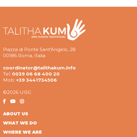
Piazza di Ponte Sant'Angelo, 28
00186 Roma, Italia
coordinator@talithakum.info
Tel:
0039 06 68 400 20
Mob:
+39 3441734506
©2026 UISG
ABOUT US
WHAT WE DO
WHERE WE ARE