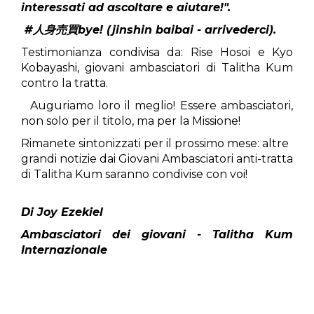
interessati ad ascoltare e aiutare!".
#人身売買bye! (jinshin baibai - arrivederci).
Testimonianza condivisa da: Rise Hosoi e Kyo
Kobayashi, giovani ambasciatori di Talitha Kum
contro la tratta.
Auguriamo loro il meglio! Essere ambasciatori,
non solo per il titolo, ma per la Missione!
Rimanete sintonizzati per il prossimo mese: altre
grandi notizie dai Giovani Ambasciatori anti-tratta
di Talitha Kum saranno condivise con voi!
Di Joy Ezekiel
Ambasciatori dei giovani - Talitha Kum
Internazionale