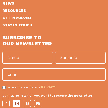
NEWS
RESOURCES
GET INVOLVED
STAY IN TOUCH
SUBSCRIBE TO
OUR NEWSLETTER
I accept the conditions of
PRIVACY
Language in which you want to receive the newsletter
IT
EN
ES
FR