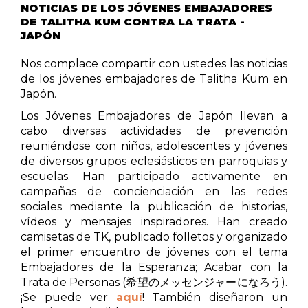
NOTICIAS DE LOS JÓVENES EMBAJADORES
DE TALITHA KUM CONTRA LA TRATA -
JAPÓN
Nos complace compartir con ustedes las noticias
de los jóvenes embajadores de Talitha Kum en
Japón.
Los Jóvenes Embajadores de Japón llevan a
cabo diversas actividades de prevención
reuniéndose con niños, adolescentes y jóvenes
de diversos grupos eclesiásticos en parroquias y
escuelas. Han participado activamente en
campañas de concienciación en las redes
sociales mediante la publicación de historias,
vídeos y mensajes inspiradores. Han creado
camisetas de TK, publicado folletos y organizado
el primer encuentro de jóvenes con el tema
Embajadores de la Esperanza; Acabar con la
Trata de Personas (希望のメッセンジャーになろう).
¡Se puede ver
aquí
! También diseñaron un