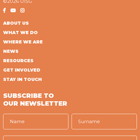
©2026 UISG
ABOUT US
WHAT WE DO
WHERE WE ARE
NEWS
RESOURCES
GET INVOLVED
STAY IN TOUCH
SUBSCRIBE TO
OUR NEWSLETTER