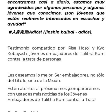
encontramos casi a diario, estamos muy
agradecidos por algunas personas y algunos
jóvenes que conocimos, ¡son jóvenes que
están realmente interesados en escuchar y
ayudar!"
#人身売買¡Adiós! (jinshin baibai - adiós).
Testimonio compartido por: Rise Hosoi y Kyo
Kobayashi, jóvenes embajadores de Talitha Kum
contra la trata de personas.
Les deseamos lo mejor. Ser embajadores, no sólo
del título, sino de la Misión.
Estén atentos al próximo mes: ¡compartiremos
con ustedes más noticias de los Jóvenes
Embajadores de Talitha Kum contra la Trata!