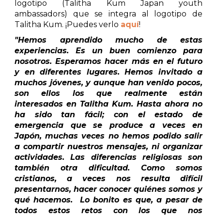
logotipo (Talitha Kum Japan youth
ambassadors) que se integra al logotipo de
Talitha Kum. ¡Puedes verlo
aquí
!
"Hemos aprendido mucho de estas
experiencias. Es un buen comienzo para
nosotros. Esperamos hacer más en el futuro
y en diferentes lugares. Hemos invitado a
muchos jóvenes, y aunque han venido pocos,
son ellos los que realmente están
interesados en Talitha Kum. Hasta ahora no
ha sido tan fácil; con el estado de
emergencia que se produce a veces en
Japón, muchas veces no hemos podido salir
a compartir nuestros mensajes, ni organizar
actividades. Las diferencias religiosas son
también otra dificultad. Como somos
cristianos, a veces nos resulta difícil
presentarnos, hacer conocer quiénes somos y
qué hacemos. Lo bonito es que, a pesar de
todos estos retos con los que nos