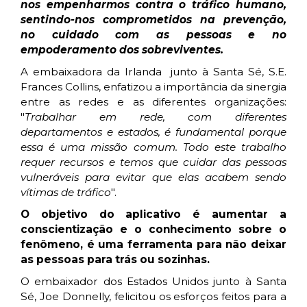
nos empenharmos contra o tráfico humano,
sentindo-nos comprometidos na prevenção,
no cuidado com as pessoas e no
empoderamento dos sobreviventes.
A embaixadora da Irlanda
junto à Santa Sé, S.E.
Frances Collins, enfatizou a importância da sinergia
entre as redes e as diferentes organizações:
"
Trabalhar em rede, com diferentes
departamentos e estados, é fundamental porque
essa é uma missão comum. Todo este trabalho
requer recursos e temos que cuidar das pessoas
vulneráveis para evitar que elas acabem sendo
vítimas de tráfico
".
O objetivo do aplicativo é aumentar a
conscientização e o conhecimento sobre o
fenômeno, é uma ferramenta para não deixar
as pessoas para trás ou sozinhas.
O embaixador dos Estados Unidos junto à Santa
Sé, Joe Donnelly, felicitou os esforços feitos para a