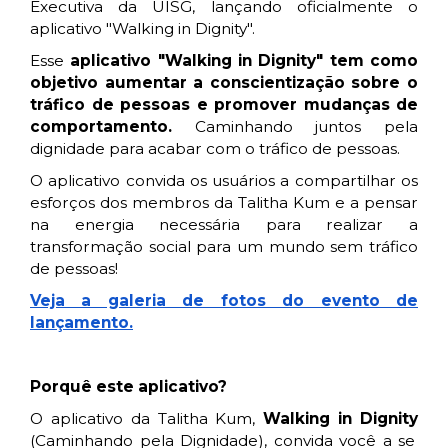
Executiva da UISG, lançando oficialmente o
aplicativo "Walking in Dignity".
Esse
aplicativo "Walking in Dignity" tem como
objetivo aumentar a conscientização sobre o
tráfico de pessoas e promover mudanças de
comportamento.
Caminhando juntos pela
dignidade para acabar com o tráfico de pessoas.
O aplicativo convida os usuários a compartilhar os
esforços dos membros da Talitha Kum e a pensar
na energia necessária para realizar a
transformação social para um mundo sem tráfico
de pessoas!
Veja a galeria de fotos do evento de
lançamento.
Porquê este
aplicativo?
O aplicativo da Talitha Kum,
Walking in Dignity
(Caminhando pela Dignidade), convida você a se