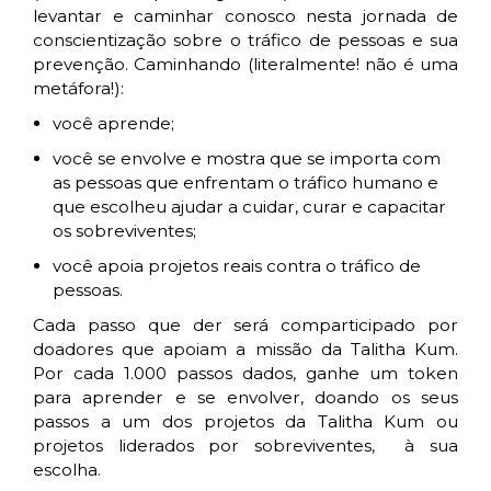
levantar e caminhar conosco nesta jornada de
conscientização sobre o tráfico de pessoas e sua
prevenção. Caminhando (literalmente! não é uma
metáfora!):
você aprende;
você se envolve e mostra que se importa com
as pessoas que enfrentam o tráfico humano e
que escolheu ajudar a cuidar, curar e capacitar
os sobreviventes;
você apoia projetos reais contra o tráfico de
pessoas.
Cada passo que der será comparticipado por
doadores que apoiam a missão da Talitha Kum.
Por cada 1.000 passos dados, ganhe um token
para aprender e se envolver, doando os seus
passos a um dos projetos da Talitha Kum ou
projetos liderados por sobreviventes, à sua
escolha.