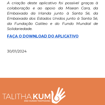
A criação deste aplicativo foi possível graças à
colaboração e ao apoio da Misean Cara, da
Embaixada da Irlanda
junto à Santa Sé, da
Embaixada dos Estados Unidos junto à Santa Sé,
da Fundação Galileo e do Fundo Mundial de
Solidariedade.
FAÇA O DOWNLOAD DO APLICATIVO
30/01/2024