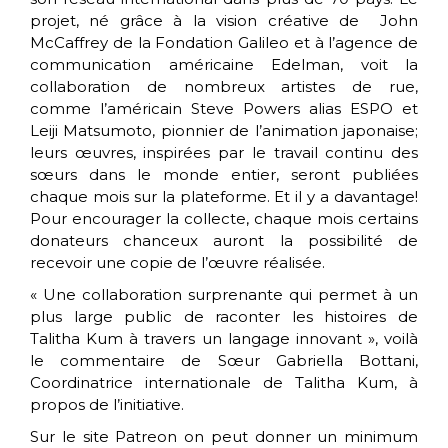
projet, né grâce à la vision créative de John
McCaffrey de la Fondation Galileo et à l’agence de
communication américaine Edelman, voit la
collaboration de nombreux artistes de rue,
comme l’américain Steve Powers alias ESPO et
Leiji Matsumoto, pionnier de l’animation japonaise;
leurs œuvres, inspirées par le travail continu des
sœurs dans le monde entier, seront publiées
chaque mois sur la plateforme. Et il y a davantage!
Pour encourager la collecte, chaque mois certains
donateurs chanceux auront la possibilité de
recevoir une copie de l’œuvre réalisée.
« Une collaboration surprenante qui permet à un
plus large public de raconter les histoires de
Talitha Kum à travers un langage innovant », voilà
le commentaire de Sœur Gabriella Bottani,
Coordinatrice internationale de Talitha Kum, à
propos de l’initiative.
Sur le site Patreon on peut donner un minimum