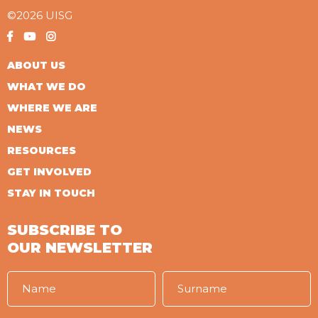
©2026 UISG
ABOUT US
WHAT WE DO
WHERE WE ARE
NEWS
RESOURCES
GET INVOLVED
STAY IN TOUCH
SUBSCRIBE TO
OUR NEWSLETTER