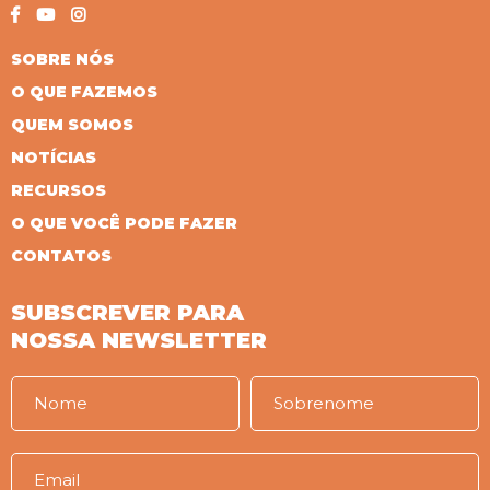
SOBRE NÓS
O QUE FAZEMOS
QUEM SOMOS
NOTÍCIAS
RECURSOS
O QUE VOCÊ PODE FAZER
CONTATOS
SUBSCREVER PARA
NOSSA NEWSLETTER