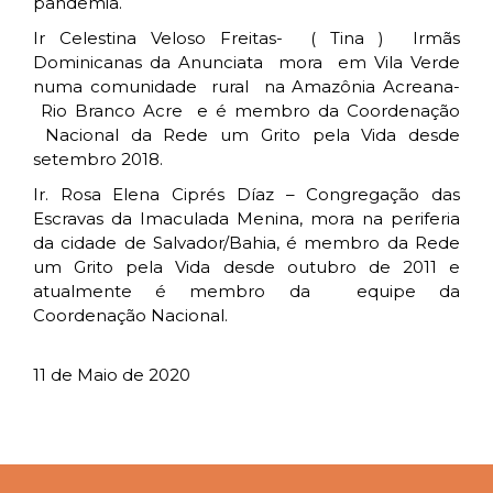
pandemia.
Ir Celestina Veloso Freitas- ( Tina ) Irmãs
Dominicanas da Anunciata mora em Vila Verde
numa comunidade rural na Amazônia Acreana-
Rio Branco Acre e é membro da Coordenação
Nacional da Rede um Grito pela Vida desde
setembro 2018.
Ir. Rosa Elena Ciprés Díaz – Congregação das
Escravas da Imaculada Menina, mora na periferia
da cidade de Salvador/Bahia, é membro da Rede
um Grito pela Vida desde outubro de 2011 e
atualmente é membro da equipe da
Coordenação Nacional.
11 de Maio de 2020