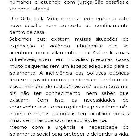
humanos e atuando com justiça. São desafios a
ser conquistados.
Um Grito pela Vida: come a rede enfrenta este
novo desafio num contexto de confinamento
dentro de casa.
Sabemos que existem muitas situações de
exploração e violência intrafamiliar que se
acentuou com o isolamento social. As famílias mais
vulneráveis, vivem em moradias precárias, casas
muito pequenas sem um espaço adequado para o
isolamento. A ineficiência das políticas públicas
tem se agravado com a pandemia e tem tornado
visível milhares de rostos “invisíveis” que o Governo
diz não ter conhecimento, nem saber que
existiam. Com isso, as necessidades de
sobrevivência se tornam gritantes, pois a fome não
espera e muitas paróquias tem acolhido nossos
irmãos e irmãs que são moradores de rua.
Mesmo com a urgência e necessidade do
isolamento social para proteger e defender a vida,