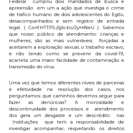
Federal cumpriu dois mandados de busca e
apreensão em um a ação que investiga o crime
de trafico humano de dois adolescentes do Egito,
desacompanhados e sem registro de entrada
legal. ( Conf.HTTPS://glo.bo/2yHiNeU ). Sabemos
que nosso público de atendimento: crianças e
mulheres, são as mais vulneráveis; forçadas a
aceitarem a exploração sexual, o trabalho escravo,
e não tendo como se prevenir da covid-19,
acarreta uma maior facilidade de contaminação e
transmissão do vírus.
Uma vez que temos diferentes níveis de parcerias
e efetividade na resolução dos casos, nos
perguntamos: que caminhos devemos seguir para
fazer as denúncias? A morosidade e
descontinuidade dos processos e atendimento
dos gera um desgaste e um descrédito nas
Instituições que tem a responsabilidade de
investigar acompanhar, respeitando os direitos