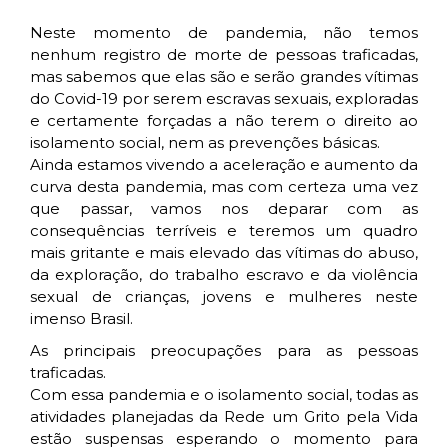
Neste momento de pandemia, não temos
nenhum registro de morte de pessoas traficadas,
mas sabemos que elas são e serão grandes vítimas
do Covid-19 por serem escravas sexuais, exploradas
e certamente forçadas a não terem o direito ao
isolamento social, nem as prevenções básicas.
Ainda estamos vivendo a aceleração e aumento da
curva desta pandemia, mas com certeza uma vez
que passar, vamos nos deparar com as
consequências terríveis e teremos um quadro
mais gritante e mais elevado das vítimas do abuso,
da exploração, do trabalho escravo e da violência
sexual de crianças, jovens e mulheres neste
imenso Brasil.
As principais preocupações para as pessoas
traficadas.
Com essa pandemia e o isolamento social, todas as
atividades planejadas da Rede um Grito pela Vida
estão suspensas esperando o momento para