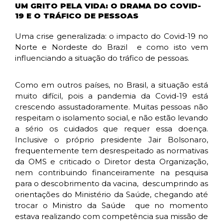
UM GRITO PELA VIDA: O DRAMA DO COVID-
19 E O TRÁFICO DE PESSOAS
Uma crise generalizada: o impacto do Covid-19 no
Norte e Nordeste do Brazil e como isto vem
influenciando a situação do tráfico de pessoas.
Como em outros países, no Brasil, a situação está
muito difícil, pois a pandemia da Covid-19 está
crescendo assustadoramente. Muitas pessoas não
respeitam o isolamento social, e não estão levando
a sério os cuidados que requer essa doença.
Inclusive o próprio presidente Jair Bolsonaro,
frequentemente tem desrespeitado as normativas
da OMS e criticado o Diretor desta Organização,
nem contribuindo financeiramente na pesquisa
para o descobrimento da vacina, descumprindo as
orientações do Ministério da Saúde, chegando até
trocar o Ministro da Saúde que no momento
estava realizando com competência sua missão de