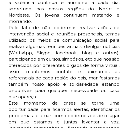
a violência continua e aumenta a cada dia,
sobretudo nas nossas regiões do Norte e
Nordeste. Os jovens continuam matando e
morrendo.
Pelo fato de não podermos realizar ações de
intervenção social e reuniões presenciais, temos
utilizado os meios de comunicação social para
realizar algumas reuniões virtuais, divulgar notícias
(WattsApp, Skype, facebook, blog e outros),
participando em cursos, simpósios, etc que nos são
oferecidos por diferentes órgãos de forma virtual,
assim mantemos contato e animamos as
referenciais de cada região do pais, manifestamos
também nosso apoio e solidariedade estando
disponíveis para qualquer necessidade ou caso
que apareça.
Este momento de crises se torna uma
oportunidade para ficarmos alertas, identificar os
problemas, e atuar como podemos desde o lugar
em que estamos e juntas levantar a voz,