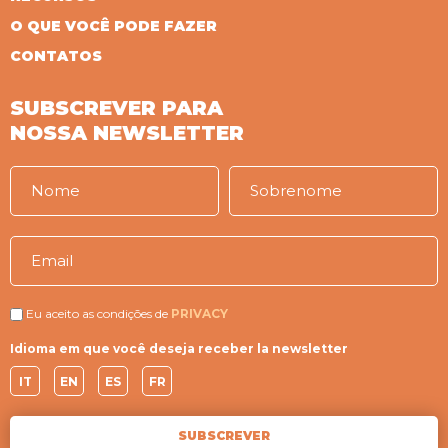
O QUE VOCÊ PODE FAZER
CONTATOS
SUBSCREVER PARA
NOSSA NEWSLETTER
Eu aceito as condições de
PRIVACY
Idioma em que você deseja receber la newsletter
IT
EN
ES
FR
SUBSCREVER