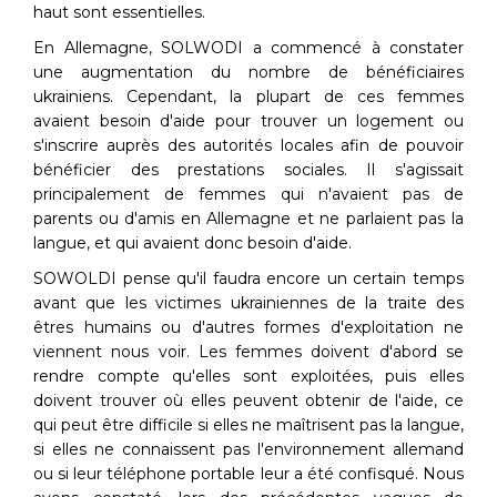
haut sont essentielles.
En Allemagne, SOLWODI a commencé à constater
une augmentation du nombre de bénéficiaires
ukrainiens. Cependant, la plupart de ces femmes
avaient besoin d'aide pour trouver un logement ou
s'inscrire auprès des autorités locales afin de pouvoir
bénéficier des prestations sociales. Il s'agissait
principalement de femmes qui n'avaient pas de
parents ou d'amis en Allemagne et ne parlaient pas la
langue, et qui avaient donc besoin d'aide.
SOWOLDI pense qu'il faudra encore un certain temps
avant que les victimes ukrainiennes de la traite des
êtres humains ou d'autres formes d'exploitation ne
viennent nous voir. Les femmes doivent d'abord se
rendre compte qu'elles sont exploitées, puis elles
doivent trouver où elles peuvent obtenir de l'aide, ce
qui peut être difficile si elles ne maîtrisent pas la langue,
si elles ne connaissent pas l'environnement allemand
ou si leur téléphone portable leur a été confisqué. Nous