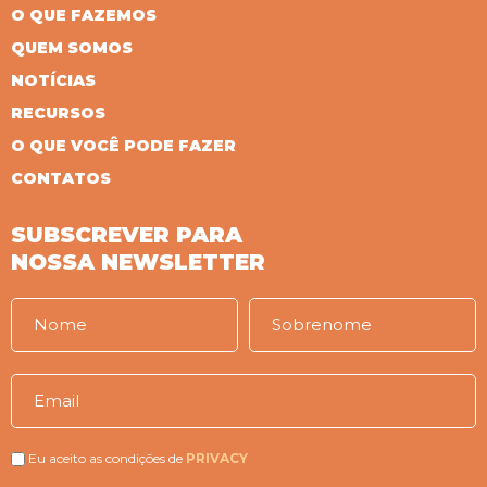
O QUE FAZEMOS
QUEM SOMOS
NOTÍCIAS
RECURSOS
O QUE VOCÊ PODE FAZER
CONTATOS
SUBSCREVER PARA
NOSSA NEWSLETTER
Eu aceito as condições de
PRIVACY