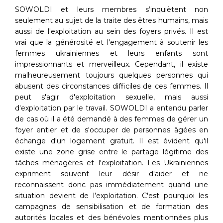
SOWOLDI et leurs membres s’inquiètent non
seulement au sujet de la traite des êtres humains, mais
aussi de l'exploitation au sein des foyers privés. Il est
vrai que la générosité et l'engagement à soutenir les
femmes ukrainiennes et leurs enfants sont
impressionnants et merveilleux. Cependant, il existe
malheureusement toujours quelques personnes qui
abusent des circonstances difficiles de ces femmes. Il
peut s'agir d'exploitation sexuelle, mais aussi
d'exploitation par le travail. SOWOLDI a entendu parler
de cas où il a été demandé à des femmes de gérer un
foyer entier et de s'occuper de personnes âgées en
échange d'un logement gratuit. Il est évident qu'il
existe une zone grise entre le partage légitime des
tâches ménagères et l'exploitation. Les Ukrainiennes
expriment souvent leur désir d'aider et ne
reconnaissent donc pas immédiatement quand une
situation devient de l’exploitation. C'est pourquoi les
campagnes de sensibilisation et de formation des
autorités locales et des bénévoles mentionnées plus