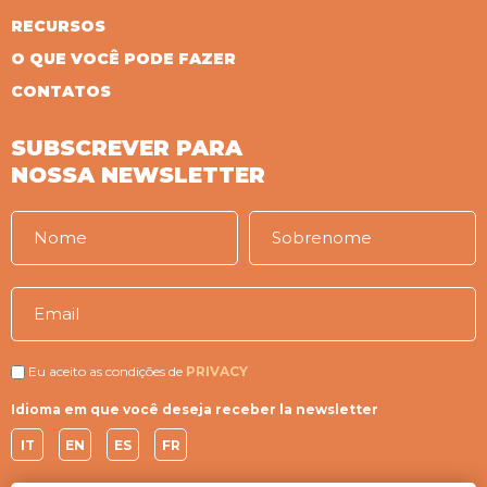
RECURSOS
O QUE VOCÊ PODE FAZER
CONTATOS
SUBSCREVER PARA
NOSSA NEWSLETTER
Eu aceito as condições de
PRIVACY
Idioma em que você deseja receber la newsletter
IT
EN
ES
FR