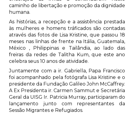
caminho de libertação e promoção da dignidade
humana.
As histórias, a recepção e a assistência prestada
às mulheres e homens tráficados são contadas
através das fotos de Lisa Kristine, que passou 18
meses nas linhas de frente na Itália, Guatemala,
México , Philippinas e Tailândia, ao lado das
freiras da redes de Talitha Kum, que este ano
celebra seus 10 anos de atividade.
Juntamente com a ir. Gabriella, Papa Francisco
foi acompanhado pela fotógrafa Lisa Kristine e o
presidente da Fundação Galileo John McCaffrey.
A Ex Presidenta ir. Carmen Sammut e Secretária
Geral da UISG Ir. Patricia Murray, participaram do
lançamento junto com representantes da
Sessão Migrantes e Refugiados.