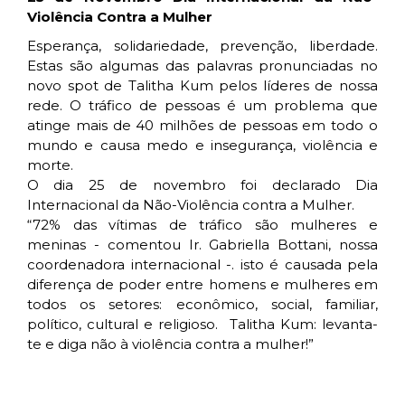
Violência Contra a Mulher
Esperança, solidariedade, prevenção, liberdade.
Estas são algumas das palavras pronunciadas no
novo spot de Talitha Kum pelos líderes de nossa
rede. O tráfico de pessoas é um problema que
atinge mais de 40 milhões de pessoas em todo o
mundo e causa medo e insegurança, violência e
morte.
O dia 25 de novembro foi declarado Dia
Internacional da Não-Violência contra a Mulher.
“72% das vítimas de tráfico são mulheres e
meninas - comentou Ir. Gabriella Bottani, nossa
coordenadora internacional -. isto é causada pela
diferença de poder entre homens e mulheres em
todos os setores: econômico, social, familiar,
político, cultural e religioso. Talitha Kum: levanta-
te e diga não à violência contra a mulher!”