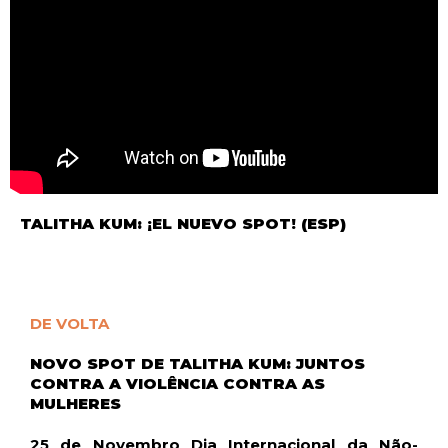
TALITHA KUM: ¡EL NUEVO SPOT! (ESP)
DE VOLTA
NOVO SPOT DE TALITHA KUM: JUNTOS
CONTRA A VIOLÊNCIA CONTRA AS
MULHERES
25 de Novembro Dia Internacional da Não-