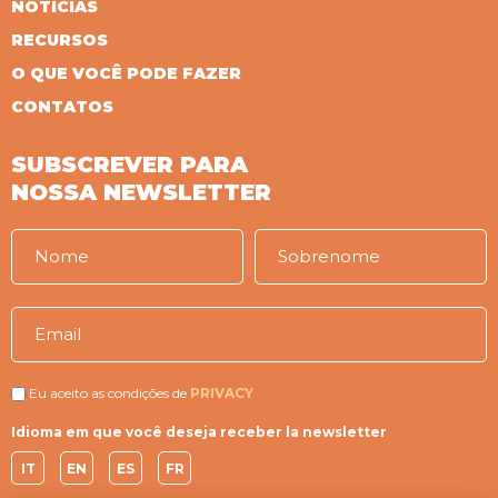
NOTÍCIAS
RECURSOS
O QUE VOCÊ PODE FAZER
CONTATOS
SUBSCREVER PARA
NOSSA NEWSLETTER
Eu aceito as condições de
PRIVACY
Idioma em que você deseja receber la newsletter
IT
EN
ES
FR