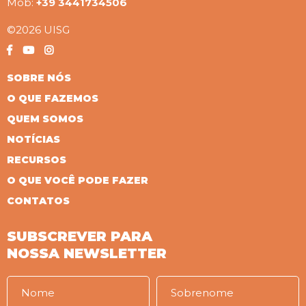
Mob:
+39 3441734506
©2026 UISG
SOBRE NÓS
O QUE FAZEMOS
QUEM SOMOS
NOTÍCIAS
RECURSOS
O QUE VOCÊ PODE FAZER
CONTATOS
SUBSCREVER PARA
NOSSA NEWSLETTER