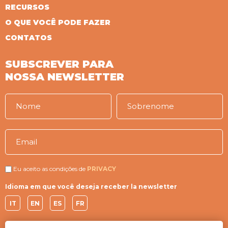
RECURSOS
O QUE VOCÊ PODE FAZER
CONTATOS
SUBSCREVER PARA
NOSSA NEWSLETTER
Eu aceito as condições de
PRIVACY
Idioma em que você deseja receber la newsletter
IT
EN
ES
FR