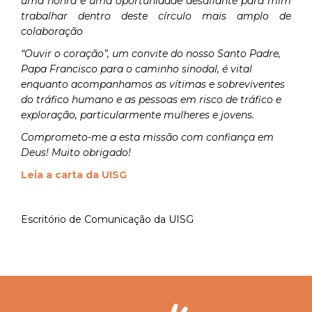
uma honra e uma oportunidade desafiante para mim
trabalhar dentro deste círculo mais amplo de
colaboração
“Ouvir o coração”, um convite do nosso Santo Padre,
Papa Francisco para o caminho sinodal, é vital
enquanto acompanhamos as vítimas e sobreviventes
do tráfico humano e as pessoas em risco de tráfico e
exploração, particularmente mulheres e jovens.
Comprometo-me a esta missão com confiança em
Deus! Muito obrigado!
Leia a carta da UISG
Escritório de Comunicação da UISG