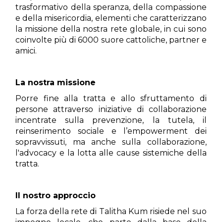
trasformativo della speranza, della compassione
e della misericordia, elementi che caratterizzano
la missione della nostra rete globale, in cui sono
coinvolte più di 6000 suore cattoliche, partner e
amici.
La nostra missione
Porre fine alla tratta e allo sfruttamento di
persone attraverso iniziative di collaborazione
incentrate sulla prevenzione, la tutela, il
reinserimento sociale e l’empowerment dei
sopravvissuti, ma anche sulla collaborazione,
l'advocacy e la lotta alle cause sistemiche della
tratta.
Il nostro approccio
La forza della rete di Talitha Kum risiede nel suo