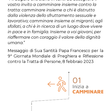
vostro invito a camminare insieme contro la
tratta: camminare insieme a chi è distrutto
dalla violenza dello sfruttamento sessuale e
lavorativo; camminare insieme ai migranti, agli
sfollati, a chi è in ricerca di un luogo dove vivere
in pace e in famiglia. Insieme a voi giovani, per
riaffermare con coraggio il valore della dignità
umana.
”
Messaggio di Sua Santità Papa Francesco per la
9ª Giornata Mondiale di Preghiera e Riflessione
contro la Tratta di Persone, 8 febbraio 2023