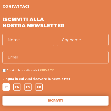
CONTATTACI
ISCRIVITI ALLA
NOSTRA NEWSLETTER
Accetto le condizioni di
PRIVACY
Lingua in cui vuoi ricevere la newsletter
IT
EN
ES
FR
ISCRIVITI