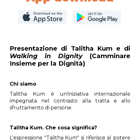
Presentazione di Talitha Kum e di
Walking in Dignity
(Camminare
Insieme per la Dignità)
Chi siamo
Talitha Kum è un'iniziativa internazionale
impegnata nel contrasto alla tratta e allo
sfruttamento di persone.
Talitha Kum. Che cosa significa?
L'espressione "Talitha Kum" si riferisce al potere