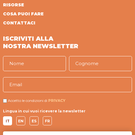
RISORSE
COSA PUOI FARE
CONTATTACI
ISCRIVITI ALLA
NOSTRA NEWSLETTER
Accetto le condizioni di
PRIVACY
Lingua in cui vuoi ricevere la newsletter
IT
EN
ES
FR