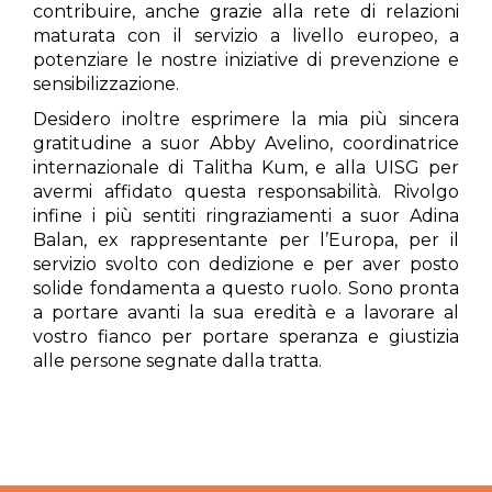
contribuire, anche grazie alla rete di relazioni
maturata con il servizio a livello europeo, a
potenziare le nostre iniziative di prevenzione e
sensibilizzazione.
Desidero inoltre esprimere la mia più sincera
gratitudine a suor Abby Avelino, coordinatrice
internazionale di Talitha Kum, e alla UISG per
avermi affidato questa responsabilità. Rivolgo
infine i più sentiti ringraziamenti a suor Adina
Balan, ex rappresentante per l’Europa, per il
servizio svolto con dedizione e per aver posto
solide fondamenta a questo ruolo. Sono pronta
a portare avanti la sua eredità e a lavorare al
vostro fianco per portare speranza e giustizia
alle persone segnate dalla tratta.