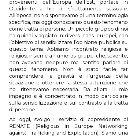
provenienti dall’Europa dell’Est, portate in
Occidente a fini di sfruttamento sessuale.
All’epoca, non disponevamo di una terminologia
specifica, ma oggi conosciamo questo fenomeno
come tratta di persone. Un piccolo gruppo di noi
ha quindi viaggiato in diversi paesi europei, con
l’obiettivo di sensibilizzare l’opinione pubblica su
questo tema. Abbiamo incontrato religiose e
religiosi, insieme a numerosi gruppi che, sovente,
non avevano neppure mai sentito parlare di
questo fenomeno. Non è stato facile far
comprendere la gravità e l’urgenza della
situazione e ottenere la stessa attenzione che
noi ritenevamo necessaria. Da allora, il mio
impegno si è concentrato in modo particolare
sulla sensibilizzazione e sul contrasto alla tratta
di persone.
Ad oggi, svolgo il servizio di copresidente di
RENATE (Religious in Europe Networking
against Trafficking and Exploitation). Siamo una