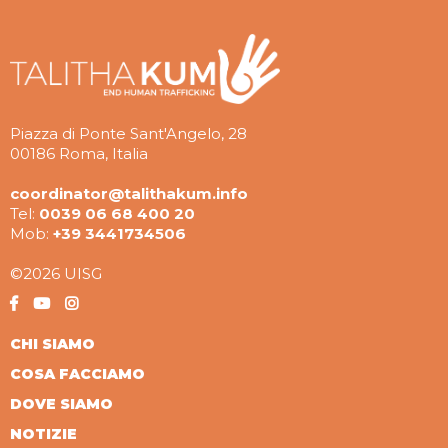
Piazza di Ponte Sant'Angelo, 28
00186 Roma, Italia
coordinator@talithakum.info
Tel:
0039 06 68 400 20
Mob:
+39 3441734506
©2026 UISG
CHI SIAMO
COSA FACCIAMO
DOVE SIAMO
NOTIZIE