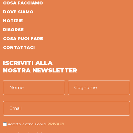
COSA FACCIAMO
DOVE SIAMO
NOTIZIE
RISORSE
COSA PUOI FARE
CONTATTACI
ISCRIVITI ALLA
NOSTRA NEWSLETTER
Accetto le condizioni di
PRIVACY