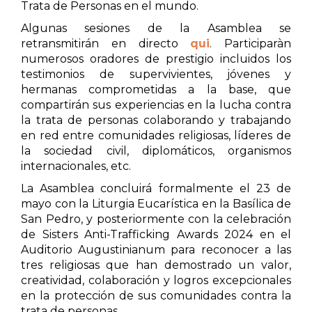
Trata de Personas en el mundo.
Algunas sesiones de la Asamblea se
retransmitirán en directo
qui
. Participaràn
numerosos oradores de prestigio incluidos los
testimonios de supervivientes, jóvenes y
hermanas comprometidas a la base, que
compartirán sus experiencias en la lucha contra
la trata de personas colaborando y trabajando
en red entre comunidades religiosas, líderes de
la sociedad civil, diplomáticos, organismos
internacionales, etc.
La Asamblea concluirá formalmente el 23 de
mayo con la Liturgia Eucarística en la Basílica de
San Pedro, y posteriormente con la celebración
de Sisters Anti-Trafficking Awards 2024 en el
Auditorio Augustinianum para reconocer a las
tres religiosas que han demostrado un valor,
creatividad, colaboración y logros excepcionales
en la protección de sus comunidades contra la
trata de personas.