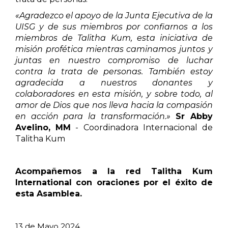
«Agradezco el apoyo de la Junta Ejecutiva de la
UISG y de sus miembros por confiarnos a los
miembros de Talitha Kum, esta iniciativa de
misión profética mientras caminamos juntos y
juntas en nuestro compromiso de luchar
contra la trata de personas. También estoy
agradecida a nuestros donantes y
colaboradores en esta misión, y sobre todo, al
amor de Dios que nos lleva hacia la compasión
en acción para la transformación.»
Sr Abby
Avelino, MM
-
Coordinadora Internacional de
Talitha Kum
Acompañemos a la red Talitha Kum
International con oraciones por el éxito de
esta Asamblea.
13 de Mayo 2024