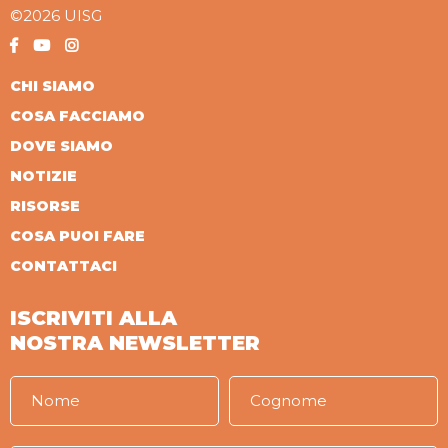
©2026 UISG
CHI SIAMO
COSA FACCIAMO
DOVE SIAMO
NOTIZIE
RISORSE
COSA PUOI FARE
CONTATTACI
ISCRIVITI ALLA
NOSTRA NEWSLETTER