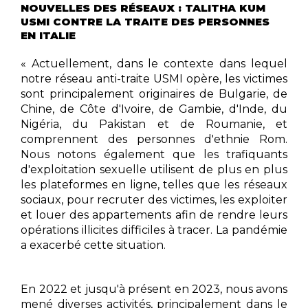
NOUVELLES DES RÉSEAUX : TALITHA KUM
USMI CONTRE LA TRAITE DES PERSONNES
EN ITALIE
« Actuellement, dans le contexte dans lequel
notre réseau anti-traite USMI opère, les victimes
sont principalement originaires de Bulgarie, de
Chine, de Côte d'Ivoire, de Gambie, d'Inde, du
Nigéria, du Pakistan et de Roumanie, et
comprennent des personnes d'ethnie Rom.
Nous notons également que les trafiquants
d'exploitation sexuelle utilisent de plus en plus
les plateformes en ligne, telles que les réseaux
sociaux, pour recruter des victimes, les exploiter
et louer des appartements afin de rendre leurs
opérations illicites difficiles à tracer. La pandémie
a exacerbé cette situation.
En 2022 et jusqu'à présent en 2023, nous avons
mené diverses activités, principalement dans le