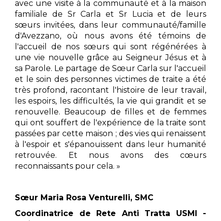
avec une visite à la communauté et à la maison
familiale de Sr Carla et Sr Lucia et de leurs
sœurs invitées, dans leur communauté/famille
d'Avezzano, où nous avons été témoins de
l'accueil de nos sœurs qui sont régénérées à
une vie nouvelle grâce au Seigneur Jésus et à
sa Parole. Le partage de Sœur Carla sur l'accueil
et le soin des personnes victimes de traite a été
très profond, racontant l'histoire de leur travail,
les espoirs, les difficultés, la vie qui grandit et se
renouvelle. Beaucoup de filles et de femmes
qui ont souffert de l'expérience de la traite sont
passées par cette maison ; des vies qui renaissent
à l'espoir et s'épanouissent dans leur humanité
retrouvée. Et nous avons des cœurs
reconnaissants pour cela. »
Sœur Maria Rosa Venturelli, SMC
Coordinatrice de Rete Anti Tratta USMI -