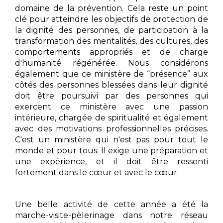
domaine de la prévention. Cela reste un point
clé pour atteindre les objectifs de protection de
la dignité des personnes, de participation à la
transformation des mentalités, des cultures, des
comportements appropriés et de charge
d'humanité régénérée. Nous considérons
également que ce ministère de “présence” aux
côtés des personnes blessées dans leur dignité
doit être poursuivi par des personnes qui
exercent ce ministère avec une passion
intérieure, chargée de spiritualité et également
avec des motivations professionnelles précises.
C'est un ministère qui n'est pas pour tout le
monde et pour tous. Il exige une préparation et
une expérience, et il doit être ressenti
fortement dans le cœur et avec le cœur.
Une belle activité de cette année a été la
marche-visite-pèlerinage dans notre réseau