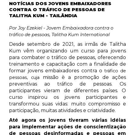
NOTÍCIAS DOS JOVENS EMBAIXADORES
CONTRA O TRÁFICO DE PESSOAS DE
TALITHA KUM - TAILÂNDIA
Por Joy Ezekiel - Jovem Embaixadora contra o
tráfico de pessoas, Talitha Kum International
Desde setembro de 2021, as irmãs de Talitha
Kum vêm organizando um curso para jovens
para combater o tráfico de pessoas, oferecendo
treinamento e capacitação com a finalidade de
formar jovens embaixadores contra o
tráfico de
missão è a promoção de ações
pessoas, cuja
preventivas ao tráfico de pessoas. Os
participantes vieram de diferentes países. O
curso inspirou os jovens participantes e
transformou suas vidas: muito compromisso e
participação, muitas atividades e criatividade.
Até agora os jovens tiveram várias idéias
para implementar ações de conscientização
de pessoas desinformadas e pessoas em