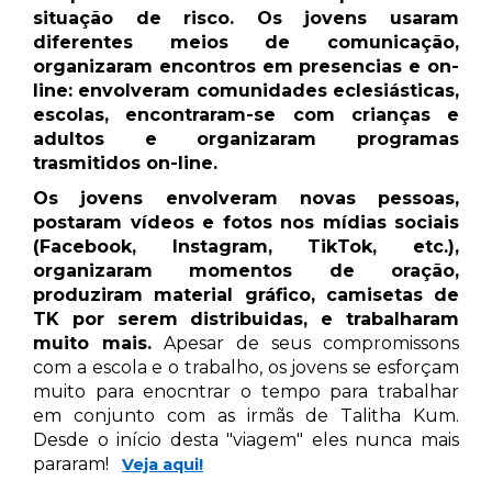
situação de risco. Os jovens usaram
diferentes meios de comunicação,
organizaram encontros em presencias e on-
line: envolveram comunidades eclesiásticas,
escolas, encontraram-se com crianças e
adultos e organizaram programas
trasmitidos on-line.
Os jovens envolveram novas pessoas,
postaram vídeos e fotos nos mídias sociais
(Facebook, Instagram, TikTok, etc.),
organizaram momentos de oração,
produziram material gráfico, camisetas de
TK por serem distribuidas, e trabalharam
muito mais.
Apesar de seus compromissons
com a escola e o trabalho, os jovens se esforçam
muito para enocntrar o tempo para trabalhar
em conjunto com as irmãs de Talitha Kum.
Desde o início desta "viagem" eles nunca mais
pararam!
Veja aqui!