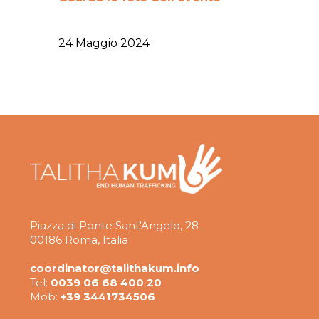
24 Maggio 2024
Piazza di Ponte Sant'Angelo, 28
00186 Roma, Italia
coordinator@talithakum.info
Tel:
0039 06 68 400 20
Mob:
+39 3441734506