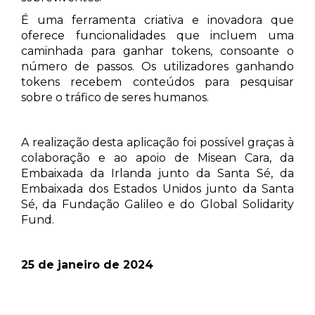
É uma ferramenta criativa e inovadora que
oferece funcionalidades que incluem uma
caminhada para ganhar tokens, consoante o
número de passos. Os utilizadores ganhando
tokens recebem conteúdos para pesquisar
sobre o tráfico de seres humanos.
A realização desta aplicação foi possível graças à
colaboração e ao apoio de Misean Cara, da
Embaixada da Irlanda junto da Santa Sé, da
Embaixada dos Estados Unidos junto da Santa
Sé, da Fundação Galileo e do Global Solidarity
Fund.
25 de janeiro de 2024