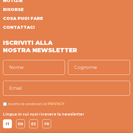
NOTIZIE
RISORSE
COSA PUOI FARE
CONTATTACI
ISCRIVITI ALLA
NOSTRA NEWSLETTER
Accetto le condizioni di
PRIVACY
Lingua in cui vuoi ricevere la newsletter
IT
EN
ES
FR