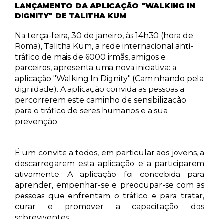
LANÇAMENTO DA APLICAÇÃO "WALKING IN
DIGNITY" DE TALITHA KUM
Na terça-feira, 30 de janeiro, às 14h30 (hora de
Roma), Talitha Kum, a rede internacional anti-
tráfico de mais de 6000 irmãs, amigos e
parceiros, apresenta uma nova iniciativa: a
aplicação "Walking In Dignity" (Caminhando pela
dignidade). A aplicação convida as pessoas a
percorrerem este caminho de sensibilização
para o tráfico de seres humanos e a sua
prevenção.
É um convite a todos, em particular aos jovens, a
descarregarem esta aplicação e a participarem
ativamente. A aplicação foi concebida para
aprender, empenhar-se e preocupar-se com as
pessoas que enfrentam o tráfico e para tratar,
curar e promover a capacitação dos
sobreviventes.