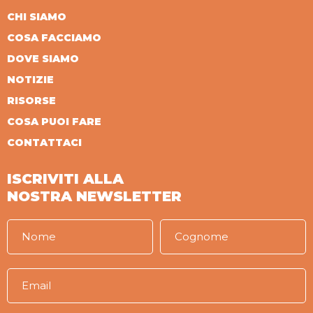
CHI SIAMO
COSA FACCIAMO
DOVE SIAMO
NOTIZIE
RISORSE
COSA PUOI FARE
CONTATTACI
ISCRIVITI ALLA
NOSTRA NEWSLETTER