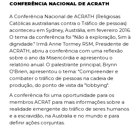
CONFERÊNCIA NACIONAL DE ACRATH
A Conferência Nacional de ACRATH (Religiosas
Catòlicas australianas contra o Tráfico de pessoas)
aconteceu em Sydney, Austrália, em fevereiro 2016.
O tema da conferência foi "Não à exploração, Sim à
dignidade." Irmã Anne Tormey RSM, Presidente de
ACRATH, abriu a conferência com uma reflexão
sobre o ano da Misericórdia e apresentou o
relatório anual. O palestrante principal, Brynn
O'Brien, apresentou o tema: "Compreender e
combater o tráfico de pessoas na cadeia de
produção, do ponto de vista da "lobbying".
A conferência foi uma oportunidade para os
membros ACRAT para mais informações sobre a
realidade emergente do tráfico de seres humanos
e a escravidão, na Australia e no mundo e para
definir ações conjuntas.