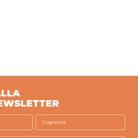
ALLA
EWSLETTER