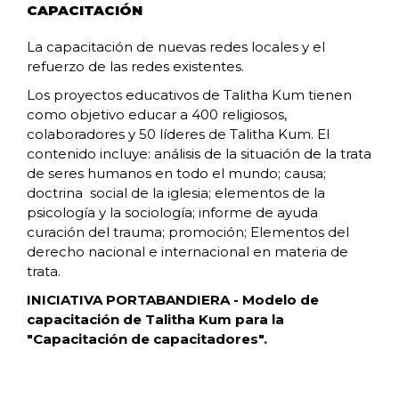
CAPACITACIÓN
La capacitación de nuevas redes locales y el
refuerzo de las redes existentes.
Los proyectos educativos de Talitha Kum tienen
como objetivo educar a 400 religiosos,
colaboradores y 50 líderes de Talitha Kum. El
contenido incluye: análisis de la situación de la trata
de seres humanos en todo el mundo; causa;
doctrina social de la iglesia; elementos de la
psicología y la sociología; informe de ayuda
curación del trauma; promoción; Elementos del
derecho nacional e internacional en materia de
trata.
INICIATIVA PORTABANDIERA - Modelo de
capacitación de Talitha Kum para la
"Capacitación de capacitadores".