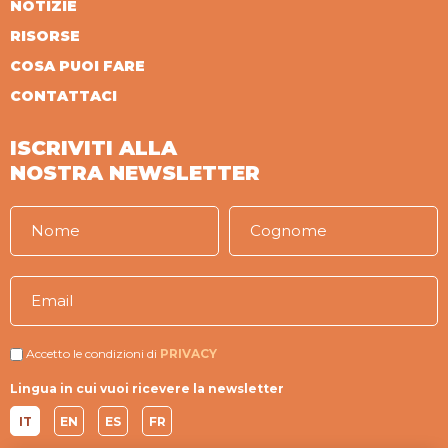
NOTIZIE
RISORSE
COSA PUOI FARE
CONTATTACI
ISCRIVITI ALLA
NOSTRA NEWSLETTER
Accetto le condizioni di
PRIVACY
Lingua in cui vuoi ricevere la newsletter
IT
EN
ES
FR