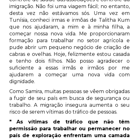
imigração. Não foi uma viagem fácil; no entanto,
desta vez não estávamos sós. Uma vez em
Tunísia, conheci irmas e irmõas de Talitha Kum
que nos ajudaram, a mim e à minha filha, a
começar nossa nova vida. Me proporcionaram
formação para trabalhar no setor agrícola e
pude abrir um pequeno negócio de criação de
cabras e ovelhas. Hoje, felizmente estou casada
e tenho dois filhos. Não posso agradecer o
suficiente a essas irmãs e irmãos por me
ajudarem a começar uma nova vida com
dignidade.
Como Samira, muitas pessoas se vêem obrigadas
a fugir de seu país em busca de segurança ou
trabalho. A migração insegura aumenta o seu
risco de serem vítimas do tráfico de pessoas.
"
As vítimas de tráfico que não têm
permissão para trabalhar ou permanecer no
país de exploração enfrentam uma camada