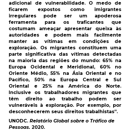
adicional de vulnerabilidade. O medo de
ficarem expostos como imigrantes
irregulares pode ser um apoderosa
ferramenta para os traficantes que
costumam ameaçar apresentar queixa às
autoridades e podem mais facilmente
manter as vítimas em condições de
exploração. Os migrantes constituem uma
parte significativa das vítimas detectadas
na maioria das regiões do mundo: 65% na
Europa Ocidental e Meridional, 60% no
Oriente Médio, 55% na Ásia Oriental e no
Pacífico, 50% na Europa Central e Sul
Oriental e 25% na América do Norte.
Inclusive os trabalhadores migrantes que
têm direito ao trabalho podem ser
vulneráveis ​​à exploração. Por exemplo, por
desconhecerem seus direitos trabalhistas”.
UNODC.
Relatório Global sobre o Tráfico de
Pessoas.
2020.