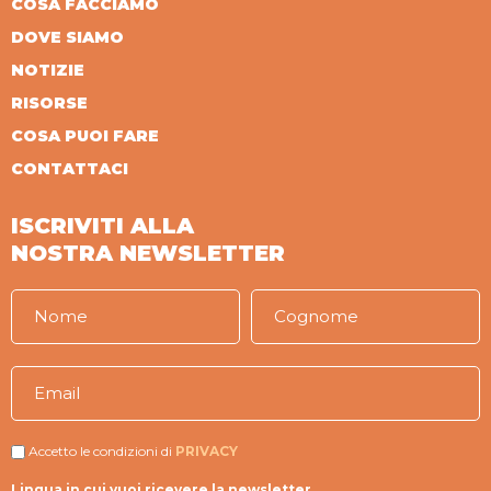
COSA FACCIAMO
DOVE SIAMO
NOTIZIE
RISORSE
COSA PUOI FARE
CONTATTACI
ISCRIVITI ALLA
NOSTRA NEWSLETTER
Accetto le condizioni di
PRIVACY
Lingua in cui vuoi ricevere la newsletter