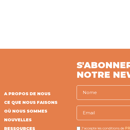
S'ABONNE
NOTRE NE
A PROPOS DE NOUS
CE QUE NOUS FAISONS
OÙ NOUS SOMMES
NOUVELLES
RESSOURCES
J'accepte les conditions de
PR