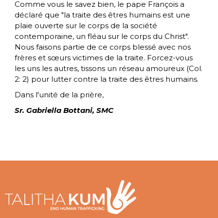
Comme vous le savez bien, le pape François a
déclaré que "la traite des êtres humains est une
plaie ouverte sur le corps de la société
contemporaine, un fléau sur le corps du Christ".
Nous faisons partie de ce corps blessé avec nos
frères et sœurs victimes de la traite. Forcez-vous
les uns les autres, tissons un réseau amoureux (Col.
2: 2) pour lutter contre la traite des êtres humains.
Dans l'unité de la prière,
Sr. Gabriella Bottani, SMC