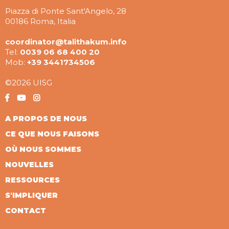
Piazza di Ponte Sant'Angelo, 28
00186 Roma, Italia
coordinator@talithakum.info
Tel:
0039 06 68 400 20
Mob:
+39 3441734506
©2026 UISG
A PROPOS DE NOUS
CE QUE NOUS FAISONS
OÙ NOUS SOMMES
NOUVELLES
RESSOURCES
S'IMPLIQUER
CONTACT