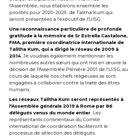
l'Assemblée, nous établirons ensemble les
priorités pour 2020-2025 de Talitha Kum qui
seront présentées à l'exécutif de l’UISG.
Une reconnaissance particulière de profonde
gratitude à la mémoire de Sr Estrella Castalone,
FMA, première coordinatrice internationale de
Talitha Kum, qui a dirigé le réseau de 2009 à
2014
. Je voudrais également mentionner les
nombreuses autres sœurs qui ont mis en œuvre la
décision de l'Assemblée Plénière 2001 de l’UISG, au
cours de laquelle nos chefs religieuses se sont
engagées à collaborer contre la traite des êtres
humains.
Les réseaux Talitha Kum seront représentés à
l'Assemblée générale 2019 à Rome par 86
délégués venus du monde entier
. Les
représentants continentaux du Comité
international de coordination faciliteront le
processus de sélection des délégués.