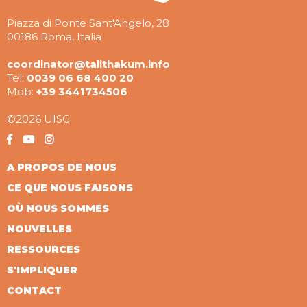
Piazza di Ponte Sant'Angelo, 28
00186 Roma, Italia
coordinator@talithakum.info
Tel:
0039 06 68 400 20
Mob:
+39 3441734506
©2026 UISG
A PROPOS DE NOUS
CE QUE NOUS FAISONS
OÙ NOUS SOMMES
NOUVELLES
RESSOURCES
S'IMPLIQUER
CONTACT