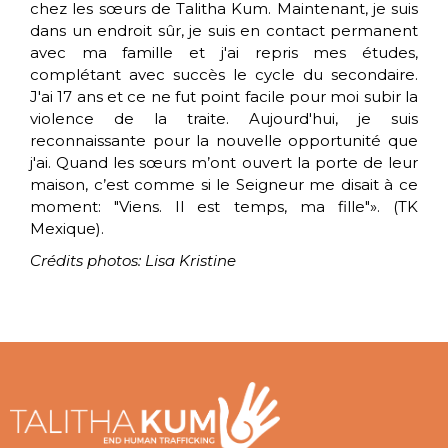
chez les sœurs de Talitha Kum. Maintenant, je suis
dans un endroit sûr, je suis en contact permanent
avec ma famille et j'ai repris mes études,
complétant avec succès le cycle du secondaire.
J'ai 17 ans et ce ne fut point facile pour moi subir la
violence de la traite. Aujourd'hui, je suis
reconnaissante pour la nouvelle opportunité que
j'ai. Quand les sœurs m’ont ouvert la porte de leur
maison, c’est comme si le Seigneur me disait à ce
moment: "Viens. Il est temps, ma fille"». (TK
Mexique).
Crédits photos: Lisa Kristine