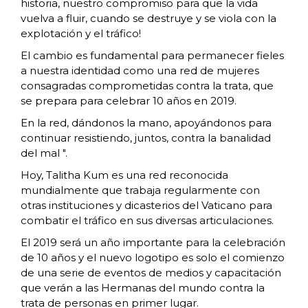
historia, nuestro compromiso para que la vida
vuelva a fluir, cuando se destruye y se viola con la
explotación y el tráfico!
El cambio es fundamental para permanecer fieles
a nuestra identidad como una red de mujeres
consagradas comprometidas contra la trata, que
se prepara para celebrar 10 años en 2019.
En la red, dándonos la mano, apoyándonos para
continuar resistiendo, juntos, contra la banalidad
del mal ".
Hoy, Talitha Kum es una red reconocida
mundialmente que trabaja regularmente con
otras instituciones y dicasterios del Vaticano para
combatir el tráfico en sus diversas articulaciones.
El 2019 será un año importante para la celebración
de 10 años y el nuevo logotipo es solo el comienzo
de una serie de eventos de medios y capacitación
que verán a las Hermanas del mundo contra la
trata de personas en primer lugar.