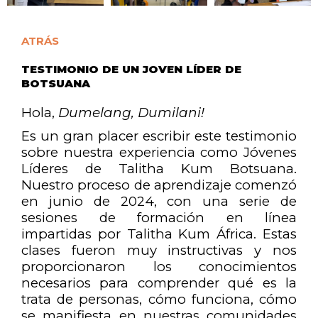
ATRÁS
TESTIMONIO DE UN JOVEN LÍDER DE
BOTSUANA
Hola,
Dumelang, Dumilani!
Es un gran placer escribir este testimonio
sobre nuestra experiencia como Jóvenes
Líderes de Talitha Kum Botsuana.
Nuestro proceso de aprendizaje comenzó
en junio de 2024, con una serie de
sesiones de formación en línea
impartidas por Talitha Kum África. Estas
clases fueron muy instructivas y nos
proporcionaron los conocimientos
necesarios para comprender qué es la
trata de personas, cómo funciona, cómo
se manifiesta en nuestras comunidades