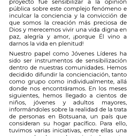
proyecto fue sensibilizar a la opinión
pública sobre este complejo fenómeno e
inculcar la conciencia y la convicción de
que somos la creación más preciosa de
Dios y merecemos vivir una vida digna en
paz, alegría y amor, ¡porque Él vino a
darnos la vida en plenitud!
Nuestro papel como Jóvenes Líderes ha
sido ser instrumentos de sensibilización
dentro de nuestras comunidades. Hemos
decidido difundir la concienciación, tanto
como grupo como individualmente, allá
donde nos encontráramos. En los meses
siguientes, hemos llegado a cientos de
niños, jóvenes y adultos mayores,
informándoles sobre la realidad de la trata
de personas en Botsuana, un país que
consideran su hogar pacífico. Para ello,
tuvimos varias iniciativas, entre ellas una