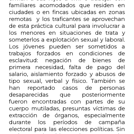
familiares acomodados que residen en
ciudades o en fincas ubicadas en zonas
remotas y los traficantes se aprovechan
de esta práctica cultural para involucrar a
los menores en situaciones de trata y
someterlos a explotación sexual y laboral.
Los jóvenes pueden ser sometidos a
trabajos forzados en condiciones de
esclavitud: negación de bienes de
primera necesidad, falta de pago del
salario, aislamiento forzado y abusos de
tipo sexual, verbal y físico. También se
han reportado casos de personas
desaparecidas que posteriormente
fueron encontradas con partes de su
cuerpo mutiladas, presuntas víctimas de
extracción de órganos, especialmente
durante los períodos de campaña
electoral para las elecciones políticas. Sin