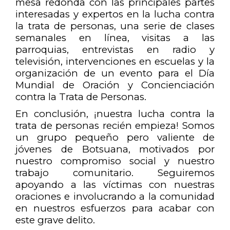
mesa redonda con las principales partes
interesadas y expertos en la lucha contra
la trata de personas, una serie de clases
semanales en línea, visitas a las
parroquias, entrevistas en radio y
televisión, intervenciones en escuelas y la
organización de un evento para el Día
Mundial de Oración y Concienciación
contra la Trata de Personas.
En conclusión, ¡nuestra lucha contra la
trata de personas recién empieza! Somos
un grupo pequeño pero valiente de
jóvenes de Botsuana, motivados por
nuestro compromiso social y nuestro
trabajo comunitario. Seguiremos
apoyando a las víctimas con nuestras
oraciones e involucrando a la comunidad
en nuestros esfuerzos para acabar con
este grave delito.