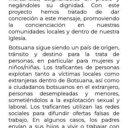
negándoles su dignidad. Con este
proyecto hemos tratado de dar
concreción a este mensaje, promoviendo
la concienciación en nuestras
comunidades locales y dentro de nuestra
Iglesia.
Botsuana sigue siendo un país de origen,
tránsito y destino para la trata de
personas, en particular para mujeres y
niños/niñas. Los traficantes de personas
explotan tanto a víctimas locales como
extranjeras dentro de Botsuana, así como
a ciudadanos botsuanos en el extranjero,
personas desempleadas y menores,
sometiéndolos a la explotación sexual y
laboral. Los traficantes utilizan las redes
sociales para difundir ofertas falsas de
trabajo. En algunos casos, los padres
envían a sus hijos a vivir o trabajar con