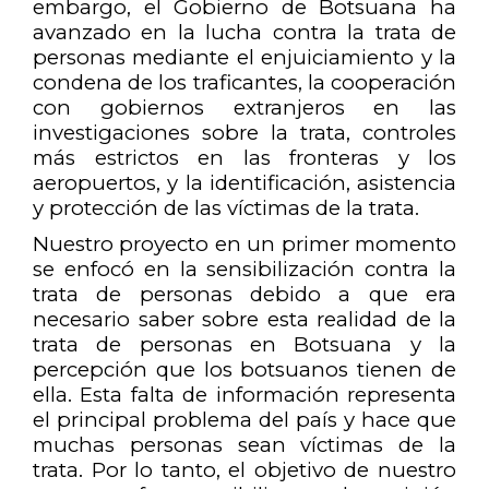
embargo, el Gobierno de Botsuana ha
avanzado en la lucha contra la trata de
personas mediante el enjuiciamiento y la
condena de los traficantes, la cooperación
con gobiernos extranjeros en las
investigaciones sobre la trata, controles
más estrictos en las fronteras y los
aeropuertos, y la identificación, asistencia
y protección de las víctimas de la trata.
Nuestro proyecto en un primer momento
se enfocó en la sensibilización contra la
trata de personas debido a que era
necesario saber sobre esta realidad de la
trata de personas en Botsuana y la
percepción que los botsuanos tienen de
ella. Esta falta de información representa
el principal problema del país y hace que
muchas personas sean víctimas de la
trata. Por lo tanto, el objetivo de nuestro