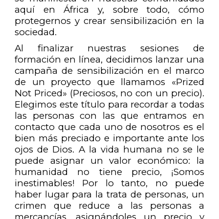
aquí en África y, sobre todo, cómo
protegernos y crear sensibilización en la
sociedad.
Al finalizar nuestras sesiones de
formación en línea, decidimos lanzar una
campaña de sensibilización en el marco
de un proyecto que llamamos «Prized
Not Priced» (Preciosos, no con un precio).
Elegimos este título para recordar a todas
las personas con las que entramos en
contacto que cada uno de nosotros es el
bien más preciado e importante ante los
ojos de Dios. A la vida humana no se le
puede asignar un valor económico: la
humanidad no tiene precio, ¡Somos
inestimables! Por lo tanto, no puede
haber lugar para la trata de personas, un
crimen que reduce a las personas a
mercancías, asignándoles un precio y