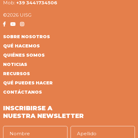
Mob:
+39 3441734506
©2026 UISG
SOBRE NOSOTROS
QUÉ HACEMOS
QUIÉNES SOMOS
NOTICIAS
RECURSOS
QUÉ PUEDES HACER
CONTÁCTANOS
INSCRIBIRSE A
NUESTRA NEWSLETTER