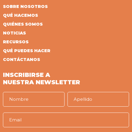
SOBRE NOSOTROS
QUÉ HACEMOS
QUIÉNES SOMOS
NOTICIAS
RECURSOS
QUÉ PUEDES HACER
CONTÁCTANOS
INSCRIBIRSE A
NUESTRA NEWSLETTER