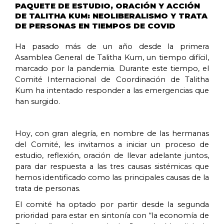
PAQUETE DE ESTUDIO, ORACIÓN Y ACCIÓN
DE TALITHA KUM: NEOLIBERALISMO Y TRATA
DE PERSONAS EN TIEMPOS DE COVID
Ha pasado más de un año desde la primera
Asamblea General de Talitha Kum, un tiempo difícil,
marcado por la pandemia. Durante este tiempo, el
Comité Internacional de Coordinación de Talitha
Kum ha intentado responder a las emergencias que
han surgido.
Hoy, con gran alegría, en nombre de las hermanas
del Comité, les invitamos a iniciar un proceso de
estudio, reflexión, oración de llevar adelante juntos,
para dar respuesta a las tres causas sistémicas que
hemos identificado como las principales causas de la
trata de personas.
El comité ha optado por partir desde la segunda
prioridad para estar en sintonía con “la economía de