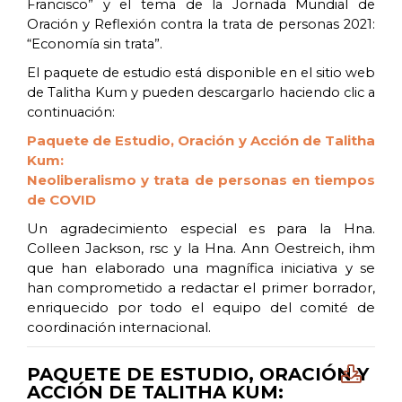
Francisco” y el tema de la Jornada Mundial de
Oración y Reflexión contra la trata de personas 2021:
“Economía sin trata”.
El paquete de estudio está disponible en el sitio web
de Talitha Kum y pueden descargarlo haciendo clic a
continuación:
Paquete de Estudio, Oración y Acción de Talitha
Kum:
Neoliberalismo y trata de personas en tiempos
de COVID
Un agradecimiento especial es para la Hna.
Colleen Jackson, rsc y la Hna. Ann Oestreich, ihm
que han elaborado una magnífica iniciativa y se
han comprometido a redactar el primer borrador,
enriquecido por todo el equipo del comité de
coordinación internacional.
PAQUETE DE ESTUDIO, ORACIÓN Y
ACCIÓN DE TALITHA KUM: