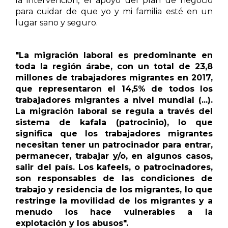
la intervención, el apoyo del plan de negocio
para cuidar de que yo y mi familia esté en un
lugar sano y seguro.
"La migración laboral es predominante en
toda la región árabe, con un total de 23,8
millones de trabajadores migrantes en 2017,
que representaron el 14,5% de todos los
trabajadores migrantes a nivel mundial (...).
La migración laboral se regula a través del
sistema de kafala (patrocinio), lo que
significa que los trabajadores migrantes
necesitan tener un patrocinador para entrar,
permanecer, trabajar y/o, en algunos casos,
salir del país. Los kafeels, o patrocinadores,
son responsables de las condiciones de
trabajo y residencia de los migrantes, lo que
restringe la movilidad de los migrantes y a
menudo los hace vulnerables a la
explotación y los abusos".