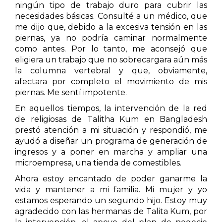
ningún tipo de trabajo duro para cubrir las
necesidades básicas. Consulté a un médico, que
me dijo que, debido a la excesiva tensión en las
piernas, ya no podría caminar normalmente
como antes. Por lo tanto, me aconsejó que
eligiera un trabajo que no sobrecargara aún más
la columna vertebral y que, obviamente,
afectara por completo el movimiento de mis
piernas. Me sentí impotente.
En aquellos tiempos, la intervención de la red
de religiosas de Talitha Kum en Bangladesh
prestó atención a mi situación y respondió, me
ayudó a diseñar un programa de generación de
ingresos y a poner en marcha y ampliar una
microempresa, una tienda de comestibles.
Ahora estoy encantado de poder ganarme la
vida y mantener a mi familia. Mi mujer y yo
estamos esperando un segundo hijo. Estoy muy
agradecido con las hermanas de Talita Kum, por