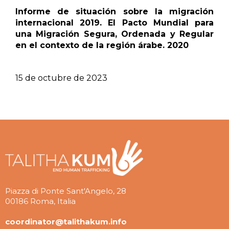
Informe de situación sobre la migración
internacional 2019. El Pacto Mundial para
una Migración Segura, Ordenada y Regular
en el contexto de la región árabe. 2020
15 de octubre de 2023
Piazza di Ponte Sant'Angelo, 28
00186 Roma, Italia
coordinator@talithakum.info