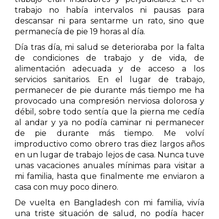
trabajo no había intervalos ni pausas para
descansar ni para sentarme un rato, sino que
permanecía de pie 19 horas al día.
Día tras día, mi salud se deterioraba por la falta
de condiciones de trabajo y de vida, de
alimentación adecuada y de acceso a los
servicios sanitarios. En el lugar de trabajo,
permanecer de pie durante más tiempo me ha
provocado una compresión nerviosa dolorosa y
débil, sobre todo sentía que la pierna me cedía
al andar y ya no podía caminar ni permanecer
de pie durante más tiempo. Me volví
improductivo como obrero tras diez largos años
en un lugar de trabajo lejos de casa. Nunca tuve
unas vacaciones anuales mínimas para visitar a
mi familia, hasta que finalmente me enviaron a
casa con muy poco dinero.
De vuelta en Bangladesh con mi familia, vivía
una triste situación de salud, no podía hacer