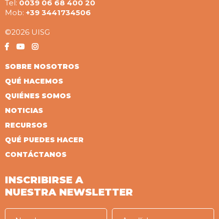
Tel:
0039 06 68 400 20
Mob:
+39 3441734506
©2026 UISG
SOBRE NOSOTROS
QUÉ HACEMOS
QUIÉNES SOMOS
NOTICIAS
RECURSOS
QUÉ PUEDES HACER
CONTÁCTANOS
INSCRIBIRSE A
NUESTRA NEWSLETTER