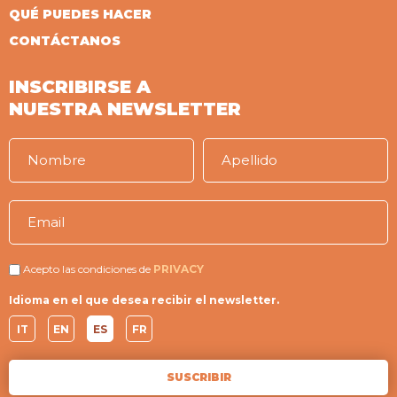
QUÉ PUEDES HACER
CONTÁCTANOS
INSCRIBIRSE A
NUESTRA NEWSLETTER
Acepto las condiciones de
PRIVACY
Idioma en el que desea recibir el newsletter.
IT
EN
ES
FR
SUSCRIBIR