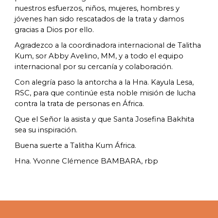
nuestros esfuerzos, niños, mujeres, hombres y
jóvenes han sido rescatados de la trata y damos
gracias a Dios por ello.
Agradezco a la coordinadora internacional de Talitha
Kum, sor Abby Avelino, MM, y a todo el equipo
internacional por su cercanía y colaboración.
Con alegría paso la antorcha a la Hna. Kayula Lesa,
RSC, para que continúe esta noble misión de lucha
contra la trata de personas en África.
Que el Señor la asista y que Santa Josefina Bakhita
sea su inspiración.
Buena suerte a Talitha Kum África.
Hna. Yvonne Clémence BAMBARA, rbp