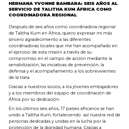
HERMANA YVONNE BAMBARA: SEIS AÑOS AL
SERVICIO DE TALITHA KUM ÁFRICA COMO
COORDINADORA REGIONAL
Después de seis años como coordinadora regional
de Talitha Kum en África, quiero expresar mi más
sincero agradecimiento a las diferentes
coordinadoras locales que me han acompañado en
el ejercicio de esta misión a través de su
compromiso en el campo de acción mediante la
sensibilización, las iniciativas de prevención, la
defensa y el acompañamiento a los sobrevivientes
de la trata.
Gracias a nuestros socios, a los jóvenes embajadores
y a los miembros del equipo de coordinación de
África por su dedicación.
En los últimos seis años, 17 países africanos se han
unido a Talitha Kum, fortaleciendo así nuestra red de
personas dedicadas y unidas en la lucha por la
protección de la dignidad humana. Gracias a