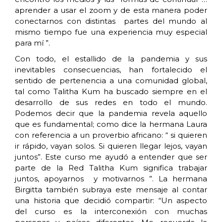
aprender a usar el zoom y de esta manera poder
conectarnos con distintas partes del mundo al
mismo tiempo fue una experiencia muy especial
para mí ”.
Con todo, el estallido de la pandemia y sus
inevitables consecuencias, han fortalecido el
sentido de pertenencia a una comunidad global,
tal como Talitha Kum ha buscado siempre en el
desarrollo de sus redes en todo el mundo.
Podemos decir que la pandemia revela aquello
que es fundamental; como dice la hermana Laura
con referencia a un proverbio africano: “ si quieren
ir rápido, vayan solos. Si quieren llegar lejos, vayan
juntos”. Este curso me ayudó a entender que ser
parte de la Red Talitha Kum significa trabajar
juntos, apoyarnos y motivarnos ”. La hermana
Birgitta también subraya este mensaje al contar
una historia que decidió compartir: “Un aspecto
del curso es la interconexión con muchas