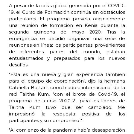
A pesar de la crisis global generada por el COVID-
19, el Curso de Formación continúa sin obstáculos
particulares. El programa preveía originalmente
una reunión de formación en Kenia durante la
segunda quincena de mayo 2020. Tras la
emergencia se decidió organizar una serie de
reuniones en línea; los participantes, provenientes
de diferentes partes del mundo, estaban
entusiasmados y preparados para los nuevos
desafíos.
"Esta es una nueva y gran experiencia también
para el equipo de coordinación", dijo la hermana
Gabriella Bottani, coordinadora internacional de la
red Talitha Kum, "con el brote de Covid-19, el
programa del curso 2020-21 para los líderes de
Talitha Kum tuvo que ser cambiado. Me
impresionó la respuesta positiva de los
participantes y su compromiso ".
"Al comienzo de la pandemia había desesperación