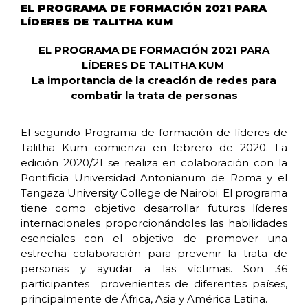
EL PROGRAMA DE FORMACIÓN 2021 PARA
LÍDERES DE TALITHA KUM
EL PROGRAMA DE FORMACIÓN 2021 PARA
LÍDERES DE TALITHA KUM
La importancia de la creación de redes para
combatir la trata de personas
El segundo Programa de formación de líderes de
Talitha Kum comienza en febrero de 2020. La
edición 2020/21 se realiza en colaboración con la
Pontificia Universidad Antonianum de Roma y el
Tangaza University College de Nairobi. El programa
tiene como objetivo desarrollar futuros líderes
internacionales proporcionándoles las habilidades
esenciales con el objetivo de promover una
estrecha colaboración para prevenir la trata de
personas y ayudar a las víctimas. Son 36
participantes provenientes de diferentes países,
principalmente de África, Asia y América Latina.