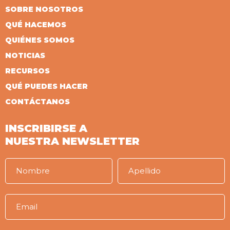
SOBRE NOSOTROS
QUÉ HACEMOS
QUIÉNES SOMOS
NOTICIAS
RECURSOS
QUÉ PUEDES HACER
CONTÁCTANOS
INSCRIBIRSE A
NUESTRA NEWSLETTER