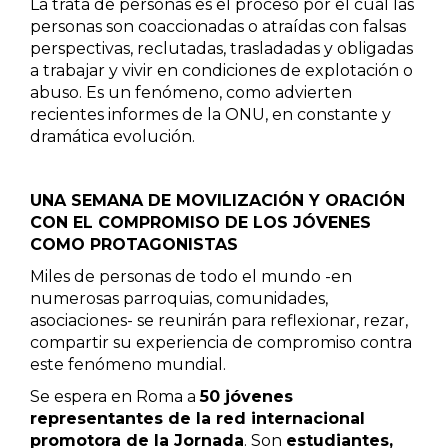
La trata de personas es el proceso por el cual las
personas son coaccionadas o atraídas con falsas
perspectivas, reclutadas, trasladadas y obligadas
a trabajar y vivir en condiciones de explotación o
abuso. Es un fenómeno, como advierten
recientes informes de la ONU, en constante y
dramática evolución.
UNA SEMANA DE MOVILIZACIÓN Y ORACIÓN
CON EL COMPROMISO DE LOS JÓVENES
COMO PROTAGONISTAS
Miles de personas de todo el mundo -en
numerosas parroquias, comunidades,
asociaciones- se reunirán para reflexionar, rezar,
compartir su experiencia de compromiso contra
este fenómeno mundial.
Se espera en Roma a
50 jóvenes
representantes de la red internacional
promotora de la Jornada
. Son
estudiantes,