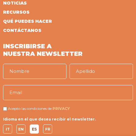
NOTICIAS
RECURSOS
QUÉ PUEDES HACER
CONTÁCTANOS
INSCRIBIRSE A
NUESTRA NEWSLETTER
Acepto las condiciones de
PRIVACY
Idioma en el que desea recibir el newsletter.
IT
EN
ES
FR