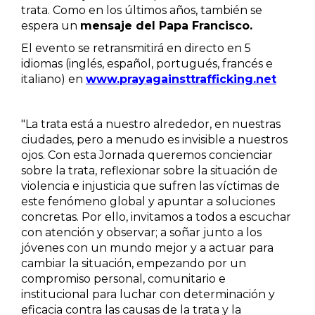
trata. Como en los últimos años, también se
espera un
mensaje del Papa Francisco.
El evento se retransmitirá en directo en 5
idiomas (inglés, español, portugués, francés e
italiano) en
www.prayagainsttrafficking.net
"La trata está a nuestro alrededor, en nuestras
ciudades, pero a menudo es invisible a nuestros
ojos. Con esta Jornada queremos concienciar
sobre la trata, reflexionar sobre la situación de
violencia e injusticia que sufren las víctimas de
este fenómeno global y apuntar a soluciones
concretas. Por ello, invitamos a todos a escuchar
con atención y observar; a soñar junto a los
jóvenes con un mundo mejor y a actuar para
cambiar la situación, empezando por un
compromiso personal, comunitario e
institucional para luchar con determinación y
eficacia contra las causas de la trata y la