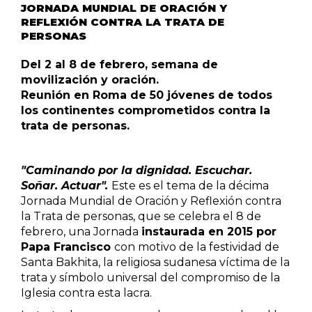
JORNADA MUNDIAL DE ORACIÓN Y
REFLEXIÓN CONTRA LA TRATA DE
PERSONAS
Del 2 al 8 de febrero, semana de
movilización y oración.
Reunión en Roma de 50 jóvenes de todos
los continentes comprometidos contra la
trata de personas.
"Caminando por la dignidad. Escuchar.
Soñar. Actuar".
Este es el tema de la décima
Jornada Mundial de Oración y Reflexión contra
la Trata de personas, que se celebra el 8 de
febrero, una Jornada
instaurada en 2015 por
Papa Francisco
con motivo de la festividad de
Santa Bakhita, la religiosa sudanesa víctima de la
trata y símbolo universal del compromiso de la
Iglesia contra esta lacra.