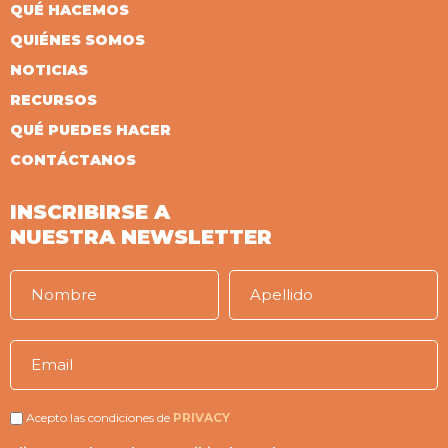
QUÉ HACEMOS
QUIÉNES SOMOS
NOTICIAS
RECURSOS
QUÉ PUEDES HACER
CONTÁCTANOS
INSCRIBIRSE A
NUESTRA NEWSLETTER
Acepto las condiciones de
PRIVACY