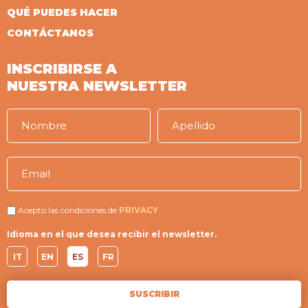
QUÉ PUEDES HACER
CONTÁCTANOS
INSCRIBIRSE A
NUESTRA NEWSLETTER
Acepto las condiciones de
PRIVACY
Idioma en el que desea recibir el newsletter.
IT
EN
ES
FR
SUSCRIBIR