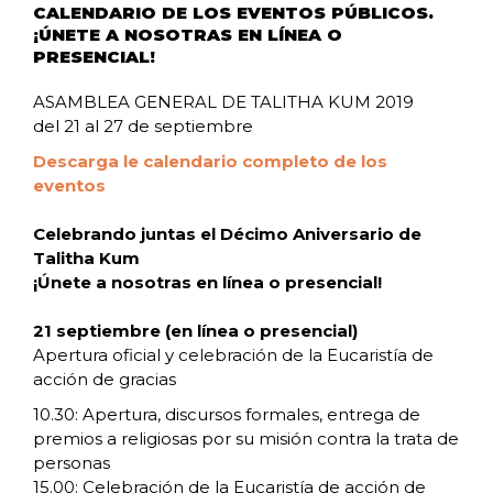
CALENDARIO DE LOS EVENTOS PÚBLICOS.
¡ÚNETE A NOSOTRAS EN LÍNEA O
PRESENCIAL!
ASAMBLEA GENERAL DE TALITHA KUM 2019
del 21 al 27 de septiembre
Descarga le calendario completo de los
eventos
Celebrando juntas el Décimo Aniversario de
Talitha Kum
¡Únete a nosotras en línea o presencial!
21 septiembre (en línea o presencial)
Apertura oficial y celebración de la Eucaristía de
acción de gracias
10.30: Apertura, discursos formales, entrega de
premios a religiosas por su misión contra la trata de
personas
15.00: Celebración de la Eucaristía de acción de