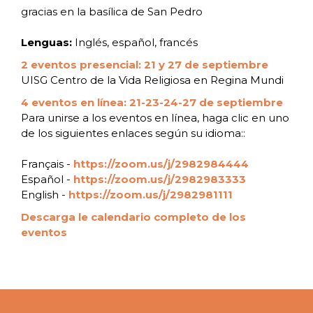
gracias en la basílica de San Pedro
Lenguas:
Inglés, español, francés
2 eventos presencial: 21 y 27 de septiembre
UISG Centro de la Vida Religiosa en Regina Mundi
4 eventos en línea: 21-23-24-27 de septiembre
Para unirse a los eventos en línea, haga clic en uno
de los siguientes enlaces según su idioma::
Français -
https://zoom.us/j/2982984444
Español -
https://zoom.us/j/2982983333
English -
https://zoom.us/j/2982981111
Descarga le calendario completo de los
eventos