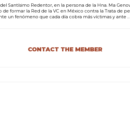
del Santísimo Redentor, en la persona de la Hna. Ma Geno
 de formar la Red de la VC en México contra la Trata de pe
 ante un fenómeno que cada día cobra más víctimas y ante 
CONTACT THE MEMBER