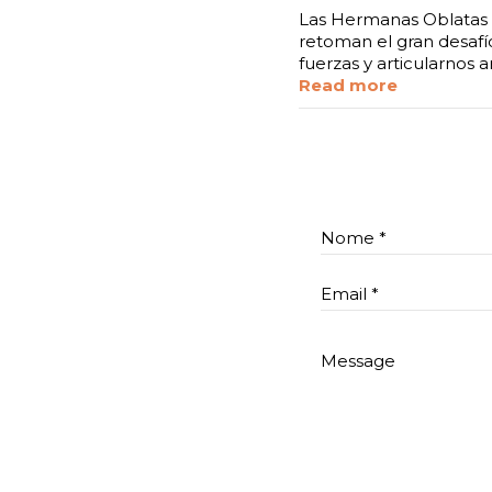
Las Hermanas Oblatas 
retoman el gran desafío
fuerzas y articularnos
Read more