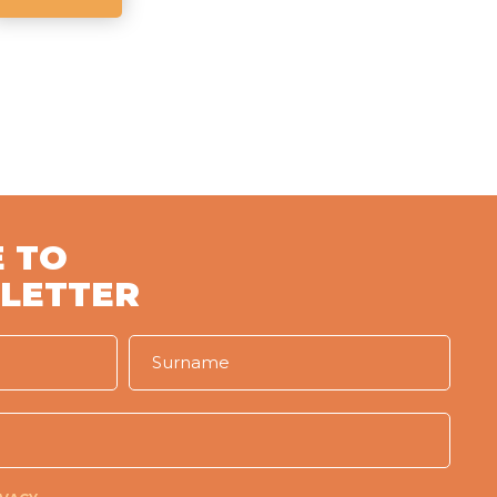
 TO
LETTER