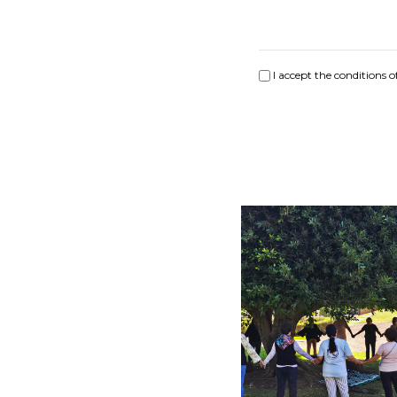
I accept the conditions o