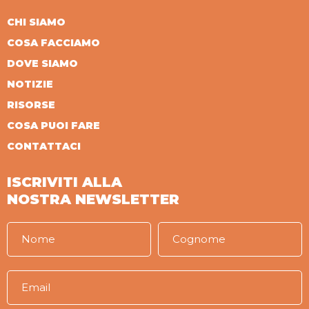
CHI SIAMO
COSA FACCIAMO
DOVE SIAMO
NOTIZIE
RISORSE
COSA PUOI FARE
CONTATTACI
ISCRIVITI ALLA
NOSTRA NEWSLETTER