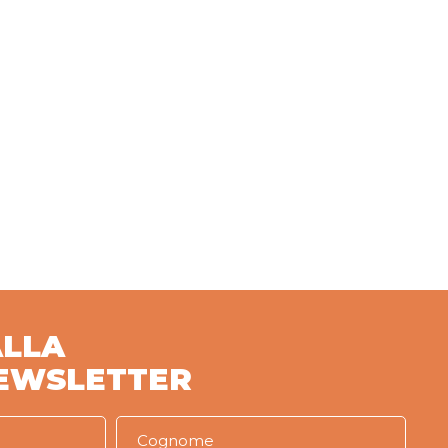
ALLA
EWSLETTER