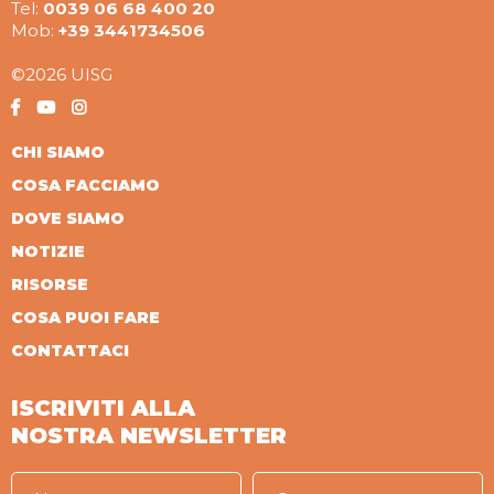
Tel:
0039 06 68 400 20
Mob:
+39 3441734506
©2026 UISG
CHI SIAMO
COSA FACCIAMO
DOVE SIAMO
NOTIZIE
RISORSE
COSA PUOI FARE
CONTATTACI
ISCRIVITI ALLA
NOSTRA NEWSLETTER