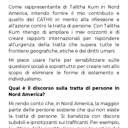
Come rappresentante di Talitha Kum in Nord
America, intendo fornire il mio contributo e
quello del CATHII in merito alla riflessione e
all'azione contro la tratta di persone. Con Talitha
Kum ritengo di ampliare i miei orizzonti e di
creare rapporti internazionali per rispondere
all'urgenza della tratta che supera tutte le
frontiere geografiche, etiche e dei diritti umani.
Mi piace usare l'arte per sensibilizzare sulle
questioni sociali e soprattutto per creare reti allo
scopo di eliminare le forme di isolamento e
individualismo.
Qual è il discorso sulla tratta di persone in
Nord America?
Mi rendo conto che, in Nord America, la maggior
parte delle persone sostiene che qui non esiste
la tratta di persone. Si banalizza con discorsi
subdoli e ipnotizzanti sui trafficanti. Per esempio,