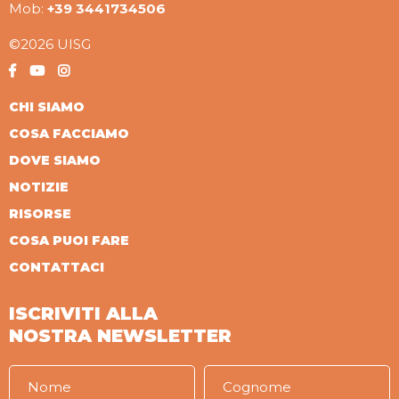
Mob:
+39 3441734506
©2026 UISG
CHI SIAMO
COSA FACCIAMO
DOVE SIAMO
NOTIZIE
RISORSE
COSA PUOI FARE
CONTATTACI
ISCRIVITI ALLA
NOSTRA NEWSLETTER