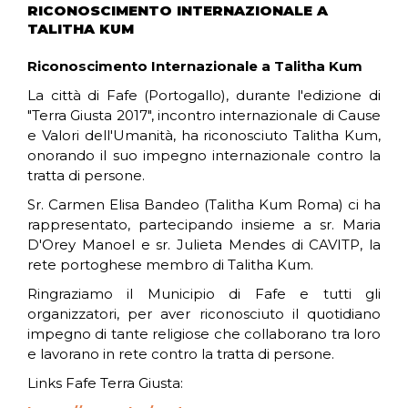
RICONOSCIMENTO INTERNAZIONALE A
TALITHA KUM
Riconoscimento Internazionale a Talitha Kum
La città di Fafe (Portogallo), durante l'edizione di
"Terra Giusta 2017", incontro internazionale di Cause
e Valori dell'Umanità, ha riconosciuto Talitha Kum,
onorando il suo impegno internazionale contro la
tratta di persone.
Sr. Carmen Elisa Bandeo (Talitha Kum Roma) ci ha
rappresentato, partecipando insieme a sr. Maria
D'Orey Manoel e sr. Julieta Mendes di CAVITP, la
rete portoghese membro di Talitha Kum.
Ringraziamo il Municipio di Fafe e tutti gli
organizzatori, per aver riconosciuto il quotidiano
impegno di tante religiose che collaborano tra loro
e lavorano in rete contro la tratta di persone.
Links Fafe Terra Giusta: