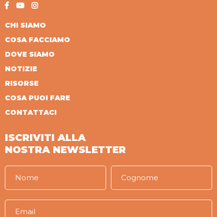
CHI SIAMO
COSA FACCIAMO
DOVE SIAMO
NOTIZIE
RISORSE
COSA PUOI FARE
CONTATTACI
ISCRIVITI ALLA
NOSTRA NEWSLETTER