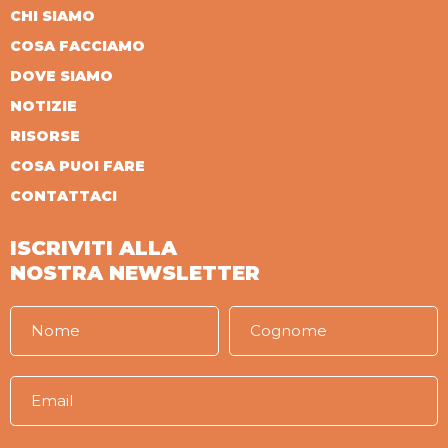
CHI SIAMO
COSA FACCIAMO
DOVE SIAMO
NOTIZIE
RISORSE
COSA PUOI FARE
CONTATTACI
ISCRIVITI ALLA
NOSTRA NEWSLETTER