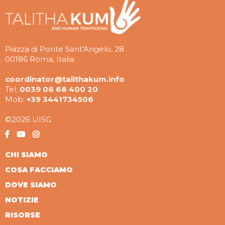
Piazza di Ponte Sant'Angelo, 28
00186 Roma, Italia
coordinator@talithakum.info
Tel:
0039 06 68 400 20
Mob:
+39 3441734506
©2026 UISG
CHI SIAMO
COSA FACCIAMO
DOVE SIAMO
NOTIZIE
RISORSE