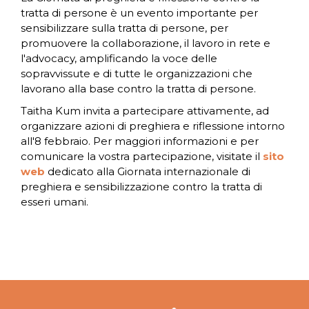
tratta di persone è un evento importante per
sensibilizzare sulla tratta di persone, per
promuovere la collaborazione, il lavoro in rete e
l'advocacy, amplificando la voce delle
sopravvissute e di tutte le organizzazioni che
lavorano alla base contro la tratta di persone.
Taitha Kum invita a partecipare attivamente, ad
organizzare azioni di preghiera e riflessione intorno
all'8 febbraio. Per maggiori informazioni e per
comunicare la vostra partecipazione, visitate il
sito
web
dedicato alla Giornata internazionale di
preghiera e sensibilizzazione contro la tratta di
esseri umani.