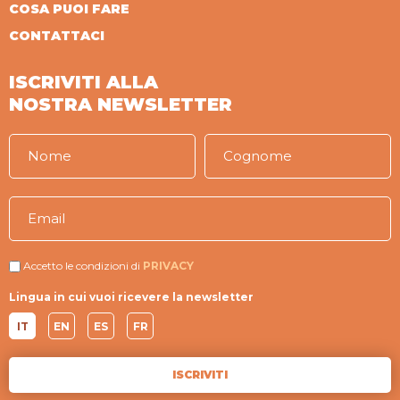
COSA PUOI FARE
CONTATTACI
ISCRIVITI ALLA
NOSTRA NEWSLETTER
Accetto le condizioni di
PRIVACY
Lingua in cui vuoi ricevere la newsletter
IT
EN
ES
FR
ISCRIVITI