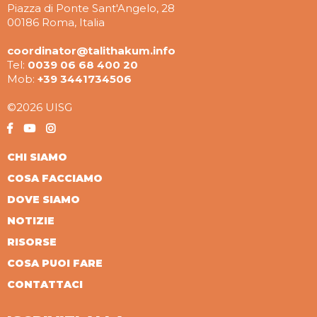
Piazza di Ponte Sant'Angelo, 28
00186 Roma, Italia
coordinator@talithakum.info
Tel:
0039 06 68 400 20
Mob:
+39 3441734506
©2026 UISG
CHI SIAMO
COSA FACCIAMO
DOVE SIAMO
NOTIZIE
RISORSE
COSA PUOI FARE
CONTATTACI