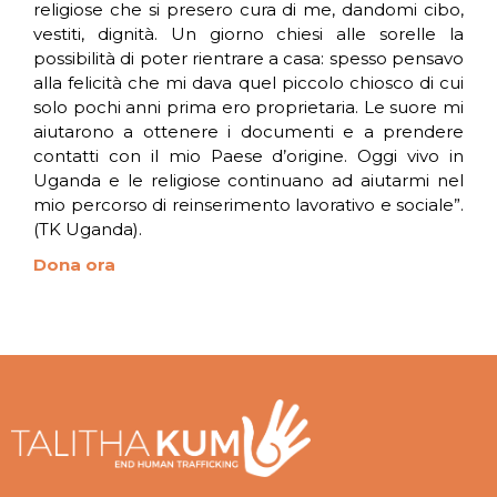
religiose che si presero cura di me, dandomi cibo,
vestiti, dignità. Un giorno chiesi alle sorelle la
possibilità di poter rientrare a casa: spesso pensavo
alla felicità che mi dava quel piccolo chiosco di cui
solo pochi anni prima ero proprietaria. Le suore mi
aiutarono a ottenere i documenti e a prendere
contatti con il mio Paese d’origine. Oggi vivo in
Uganda e le religiose continuano ad aiutarmi nel
mio percorso di reinserimento lavorativo e sociale”.
(TK Uganda).
Dona ora