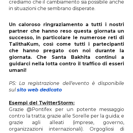
crediamo che il cambiamento sia possibile anche
in situazioni che sembrano disperate.
Un caloroso ringraziamento a tutti i nostri
partner che hanno reso questa giornata un
successo, in particolare le numerose reti di
TalithaKum, così come tutti i partecipanti
che hanno pregato con noi durante la
giornata. Che Santa Bakhita continui a
guidarci nella lotta contro il traffico di esseri
umani!
PS: La registrazione dell'evento è disponibile
sul
sito web dedicato
Esempi del TwitterStorm:
Grazie @Pontifex per un potente messaggio
contro la tratta; grazie alle Sorelle per la guida; e
grazie agli alleati (imprese, governo,
organizzazioni internazionali). Orgogliosi di