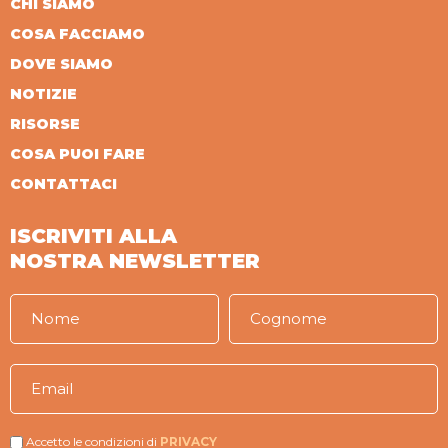
CHI SIAMO
COSA FACCIAMO
DOVE SIAMO
NOTIZIE
RISORSE
COSA PUOI FARE
CONTATTACI
ISCRIVITI ALLA
NOSTRA NEWSLETTER
Accetto le condizioni di
PRIVACY