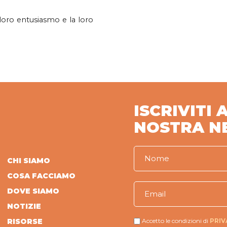
 loro entusiasmo e la loro
ISCRIVITI 
NOSTRA N
CHI SIAMO
COSA FACCIAMO
DOVE SIAMO
NOTIZIE
RISORSE
Accetto le condizioni di
PRIV